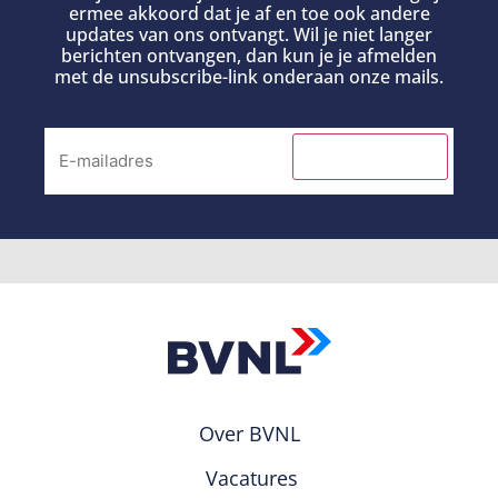
ermee akkoord dat je af en toe ook andere
updates van ons ontvangt. Wil je niet langer
berichten ontvangen, dan kun je je afmelden
met de unsubscribe-link onderaan onze mails.
INSCHRIJVEN
Over BVNL
Vacatures