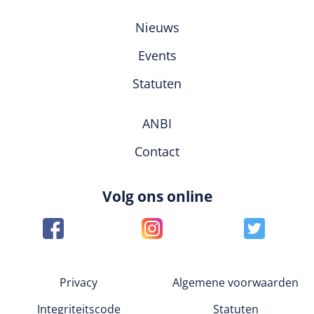
Nieuws
Events
Statuten
ANBI
Contact
Volg ons online
Privacy
Algemene voorwaarden
Integriteitscode
Statuten