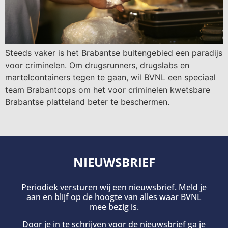
Steeds vaker is het Brabantse buitengebied een paradijs
voor criminelen. Om drugsrunners, drugslabs en
martelcontainers tegen te gaan, wil BVNL een speciaal
team Brabantcops om het voor criminelen kwetsbare
Brabantse platteland beter te beschermen.
NIEUWSBRIEF
Periodiek versturen wij een nieuwsbrief. Meld je
aan en blijf op de hoogte van alles waar BVNL
mee bezig is.
Door je in te schrijven voor de nieuwsbrief ga je