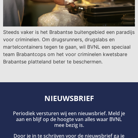
Steeds vaker is het Brabantse buitengebied een paradijs
voor criminelen. Om drugsrunners, drugslabs en
martelcontainers tegen te gaan, wil BVNL een speciaal
team Brabantcops om het voor criminelen kwetsbare
Brabantse platteland beter te beschermen.
NIEUWSBRIEF
Periodiek versturen wij een nieuwsbrief. Meld je
aan en blijf op de hoogte van alles waar BVNL
mee bezig is.
Door je in te schrijven voor de nieuwsbrief ga je