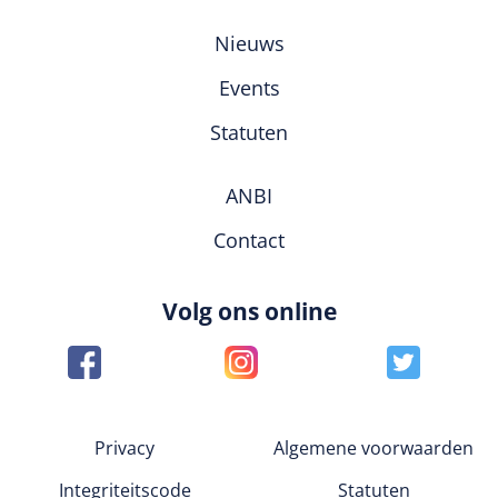
Nieuws
Events
Statuten
ANBI
Contact
Volg ons online
Privacy
Algemene voorwaarden
Integriteitscode
Statuten