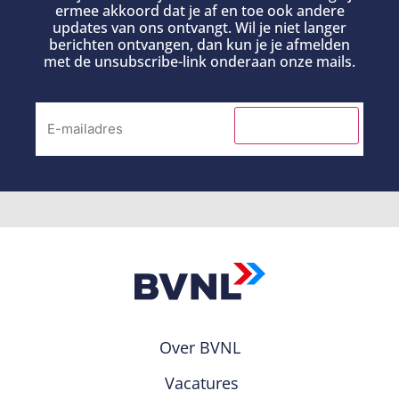
ermee akkoord dat je af en toe ook andere
updates van ons ontvangt. Wil je niet langer
berichten ontvangen, dan kun je je afmelden
met de unsubscribe-link onderaan onze mails.
INSCHRIJVEN
Over BVNL
Vacatures