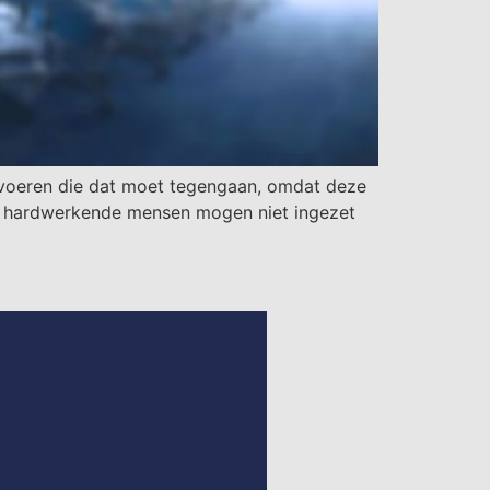
orvoeren die dat moet tegengaan, omdat deze
eze hardwerkende mensen mogen niet ingezet