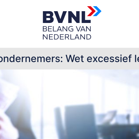
ondernemers: Wet excessief le