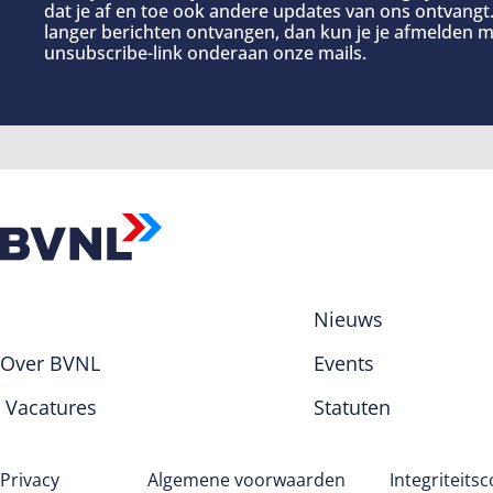
dat je af en toe ook andere updates van ons ontvangt. 
langer berichten ontvangen, dan kun je je afmelden m
unsubscribe-link onderaan onze mails.
Nieuws
Over BVNL
Events
Vacatures
Statuten
Privacy
Algemene voorwaarden
Integriteits