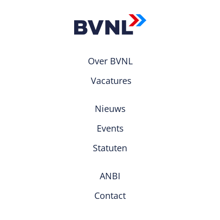
Over BVNL
Vacatures
Nieuws
Events
Statuten
ANBI
Contact