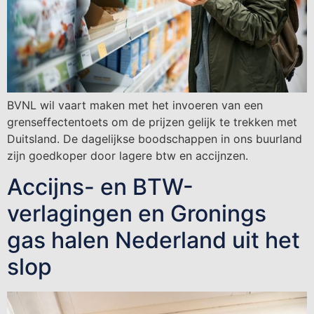
BVNL wil vaart maken met het invoeren van een
grenseffectentoets om de prijzen gelijk te trekken met
Duitsland. De dagelijkse boodschappen in ons buurland
zijn goedkoper door lagere btw en accijnzen.
Accijns- en BTW-
verlagingen en Gronings
gas halen Nederland uit het
slop