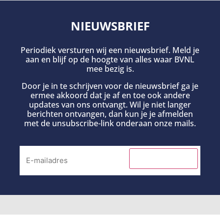
NIEUWSBRIEF
Periodiek versturen wij een nieuwsbrief. Meld je
aan en blijf op de hoogte van alles waar BVNL
mee bezig is.
Door je in te schrijven voor de nieuwsbrief ga je
ermee akkoord dat je af en toe ook andere
updates van ons ontvangt. Wil je niet langer
berichten ontvangen, dan kun je je afmelden
met de unsubscribe-link onderaan onze mails.
INSCHRIJVEN