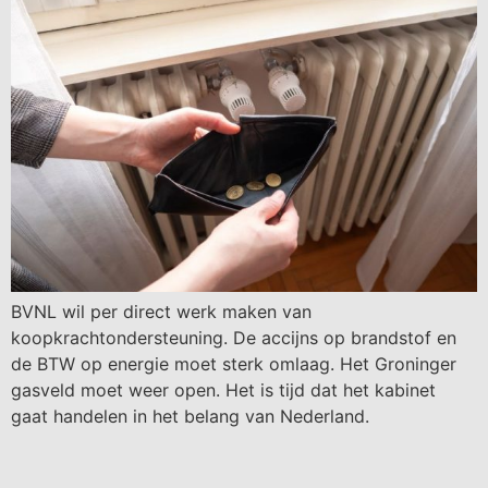
BVNL wil per direct werk maken van
koopkrachtondersteuning. De accijns op brandstof en
de BTW op energie moet sterk omlaag. Het Groninger
gasveld moet weer open. Het is tijd dat het kabinet
gaat handelen in het belang van Nederland.