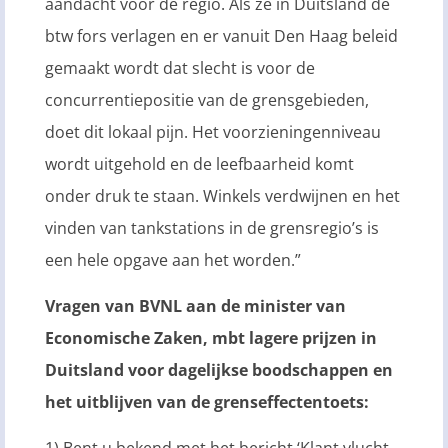
aandacht voor de regio. Als ze in Duitsland de
btw fors verlagen en er vanuit Den Haag beleid
gemaakt wordt dat slecht is voor de
concurrentiepositie van de grensgebieden,
doet dit lokaal pijn. Het voorzieningenniveau
wordt uitgehold en de leefbaarheid komt
onder druk te staan. Winkels verdwijnen en het
vinden van tankstations in de grensregio’s is
een hele opgave aan het worden.”
Vragen van BVNL aan de minister van
Economische Zaken, mbt lagere prijzen in
Duitsland voor dagelijkse boodschappen en
het uitblijven van de grenseffectentoets: