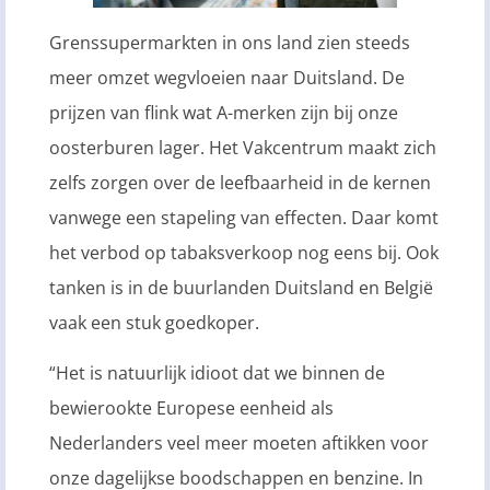
Grenssupermarkten in ons land zien steeds
meer omzet wegvloeien naar Duitsland. De
prijzen van flink wat A-merken zijn bij onze
oosterburen lager. Het Vakcentrum maakt zich
zelfs zorgen over de leefbaarheid in de kernen
vanwege een stapeling van effecten. Daar komt
het verbod op tabaksverkoop nog eens bij. Ook
tanken is in de buurlanden Duitsland en België
vaak een stuk goedkoper.
“Het is natuurlijk idioot dat we binnen de
bewierookte Europese eenheid als
Nederlanders veel meer moeten aftikken voor
onze dagelijkse boodschappen en benzine. In