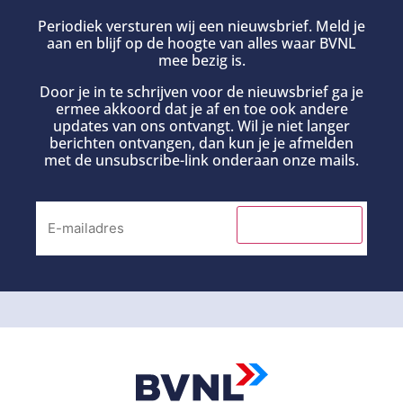
Periodiek versturen wij een nieuwsbrief. Meld je
aan en blijf op de hoogte van alles waar BVNL
mee bezig is.
Door je in te schrijven voor de nieuwsbrief ga je
ermee akkoord dat je af en toe ook andere
updates van ons ontvangt. Wil je niet langer
berichten ontvangen, dan kun je je afmelden
met de unsubscribe-link onderaan onze mails.
INSCHRIJVEN