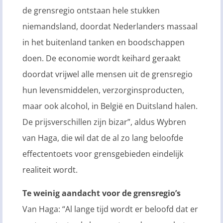
de grensregio ontstaan hele stukken
niemandsland, doordat Nederlanders massaal
in het buitenland tanken en boodschappen
doen. De economie wordt keihard geraakt
doordat vrijwel alle mensen uit de grensregio
hun levensmiddelen, verzorginsproducten,
maar ook alcohol, in België en Duitsland halen.
De prijsverschillen zijn bizar”, aldus Wybren
van Haga, die wil dat de al zo lang beloofde
effectentoets voor grensgebieden eindelijk
realiteit wordt.
Te weinig aandacht voor de grensregio’s
Van Haga: “Al lange tijd wordt er beloofd dat er