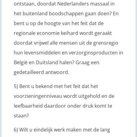
ontstaan, doordat Nederlanders massaal in
het buitenland boodschappen gaan doen? En
bent u op de hoogte van het feit dat de
regionale economie keihard wordt geraakt
doordat vrijwel alle mensen uit de grensregio
hun levensmiddelen en verzorginsproducten in
België en Duitsland halen? Graag een
gedetailleerd antwoord.
5) Bent u bekend met het feit dat het
voorzieningenniveau wordt uitgehold en de
leefbaarheid daardoor onder druk komt te
staan?
6) Wilt u eindelijk werk maken met de lang