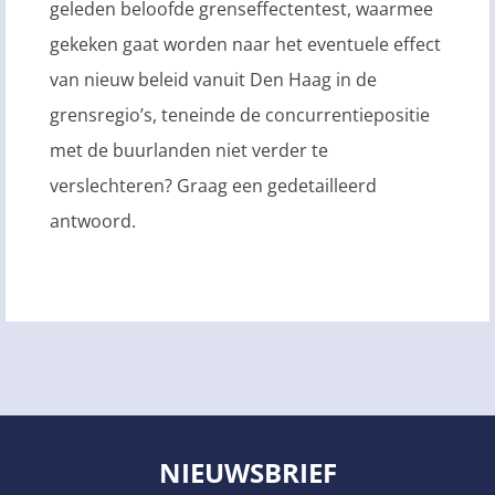
geleden beloofde grenseffectentest, waarmee
gekeken gaat worden naar het eventuele effect
van nieuw beleid vanuit Den Haag in de
grensregio’s, teneinde de concurrentiepositie
met de buurlanden niet verder te
verslechteren? Graag een gedetailleerd
antwoord.
NIEUWSBRIEF