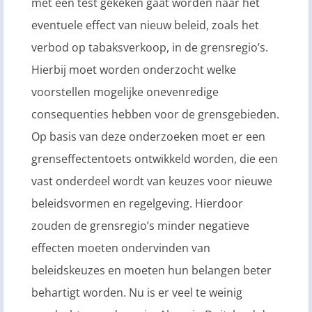
met een test gekeken gaat worden naar het
eventuele effect van nieuw beleid, zoals het
verbod op tabaksverkoop, in de grensregio’s.
Hierbij moet worden onderzocht welke
voorstellen mogelijke onevenredige
consequenties hebben voor de grensgebieden.
Op basis van deze onderzoeken moet er een
grenseffectentoets ontwikkeld worden, die een
vast onderdeel wordt van keuzes voor nieuwe
beleidsvormen en regelgeving. Hierdoor
zouden de grensregio’s minder negatieve
effecten moeten ondervinden van
beleidskeuzes en moeten hun belangen beter
behartigt worden. Nu is er veel te weinig