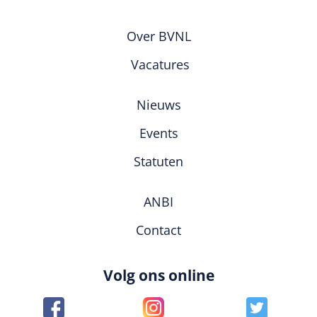
Over BVNL
Vacatures
Nieuws
Events
Statuten
ANBI
Contact
Volg ons online