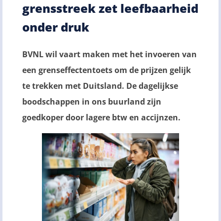
grensstreek zet leefbaarheid
onder druk
BVNL wil vaart maken met het invoeren van
een grenseffectentoets om de prijzen gelijk
te trekken met Duitsland. De dagelijkse
boodschappen in ons buurland zijn
goedkoper door lagere btw en accijnzen.