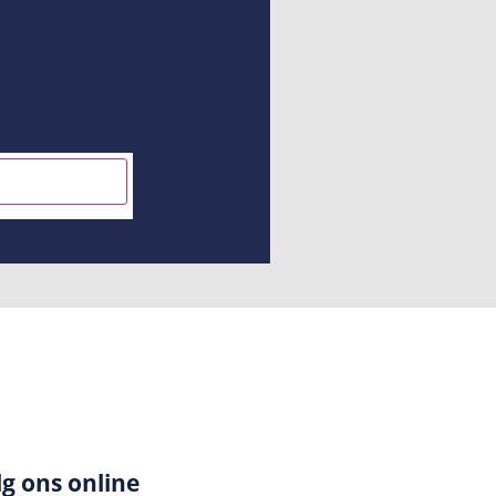
INSCHRIJVEN
lg ons online