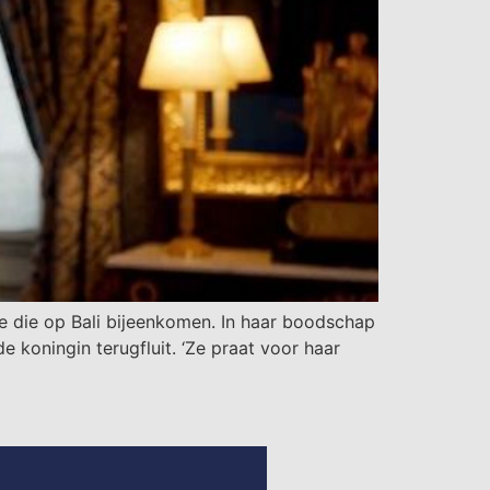
die op Bali bijeenkomen. In haar boodschap
 koningin terugfluit. ‘Ze praat voor haar