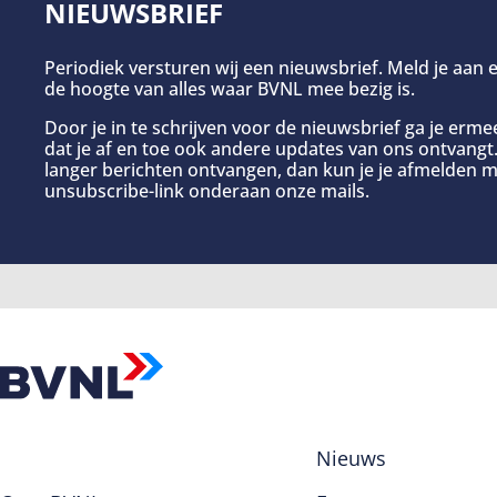
NIEUWSBRIEF
Periodiek versturen wij een nieuwsbrief. Meld je aan e
de hoogte van alles waar BVNL mee bezig is.
Door je in te schrijven voor de nieuwsbrief ga je erm
dat je af en toe ook andere updates van ons ontvangt. 
langer berichten ontvangen, dan kun je je afmelden m
unsubscribe-link onderaan onze mails.
Nieuws