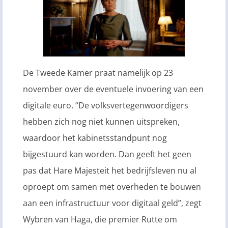
De Tweede Kamer praat namelijk op 23
november over de eventuele invoering van een
digitale euro. “De volksvertegenwoordigers
hebben zich nog niet kunnen uitspreken,
waardoor het kabinetsstandpunt nog
bijgestuurd kan worden. Dan geeft het geen
pas dat Hare Majesteit het bedrijfsleven nu al
oproept om samen met overheden te bouwen
aan een infrastructuur voor digitaal geld”, zegt
Wybren van Haga, die premier Rutte om