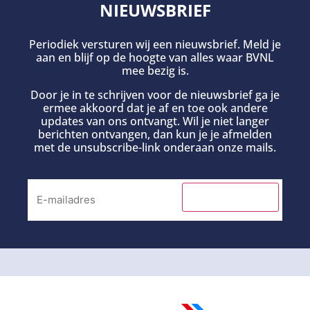
NIEUWSBRIEF
Periodiek versturen wij een nieuwsbrief. Meld je
aan en blijf op de hoogte van alles waar BVNL
mee bezig is.
Door je in te schrijven voor de nieuwsbrief ga je
ermee akkoord dat je af en toe ook andere
updates van ons ontvangt. Wil je niet langer
berichten ontvangen, dan kun je je afmelden
met de unsubscribe-link onderaan onze mails.
INSCHRIJVEN