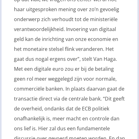
haar uitgesproken mening over zo’n gevoelig
onderwerp zich verhoudt tot de ministeriële
verantwoordelijkheid. Invoering van digitaal
geld kan de inrichting van onze economie en
het monetaire stelsel flink veranderen. Het
gaat dus nogal ergens over”, stelt Van Haga.
Met een digitale euro zou er bij de betaling
geen rol meer weggelegd zijn voor normale,
commerciële banken. In plaats daarvan gaat de
transactie direct via de centrale bank. “Dit geeft
de overheid, ondanks dat de ECB politiek
onafhankelijk is, meer macht en controle dan
ons lief is. Hier zal dus een fundamentele
discussie over gevoerd moeten worden. En dan