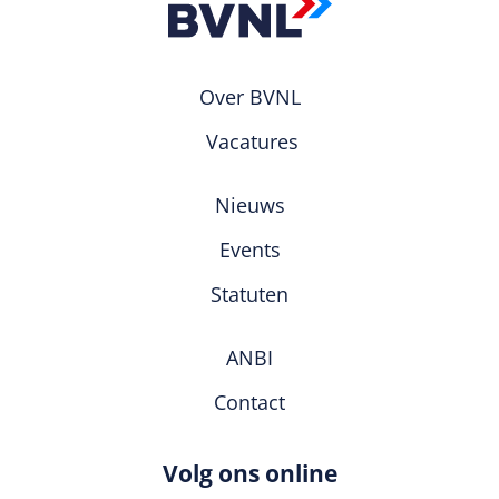
Over BVNL
Vacatures
Nieuws
Events
Statuten
ANBI
Contact
Volg ons online