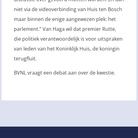
niet via de videoverbinding van Huis ten Bosch
maar binnen de enige aangewezen plek: het
parlement.” Van Haga wil dat premier Rutte,
die politiek verantwoordelijk is voor uitspraken
van leden van het Koninklijk Huis, de koningin
terugfluit.
BVNL vraagt een debat aan over de kwestie.