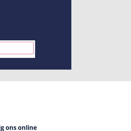
INSCHRIJVEN
lg ons online