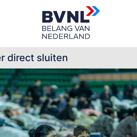
 direct sluiten