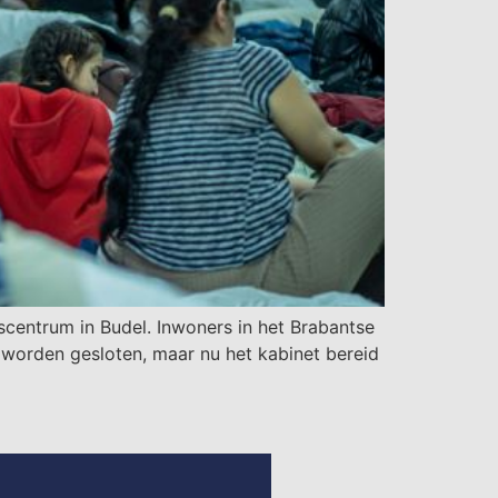
scentrum in Budel. Inwoners in het Brabantse
 worden gesloten, maar nu het kabinet bereid