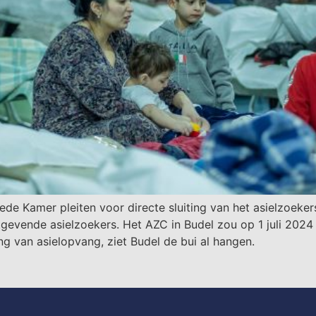
ede Kamer pleiten voor directe sluiting van het asielzoeker
tgevende asielzoekers. Het AZC in Budel zou op 1 juli 2024
 van asielopvang, ziet Budel de bui al hangen.