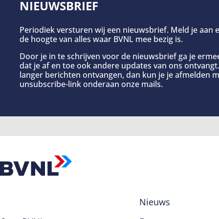
NIEUWSBRIEF
Periodiek versturen wij een nieuwsbrief. Meld je aan e
de hoogte van alles waar BVNL mee bezig is.
Door je in te schrijven voor de nieuwsbrief ga je erm
dat je af en toe ook andere updates van ons ontvangt. 
langer berichten ontvangen, dan kun je je afmelden m
unsubscribe-link onderaan onze mails.
Nieuws