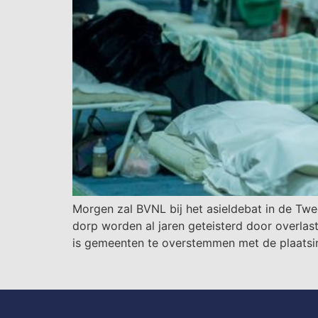
Morgen zal BVNL bij het asieldebat in de Twe
dorp worden al jaren geteisterd door overlas
is gemeenten te overstemmen met de plaatsing