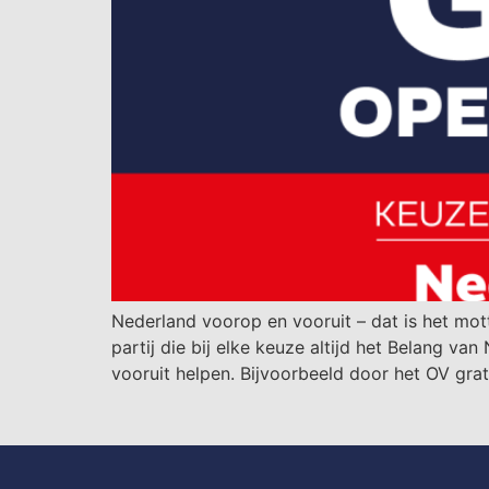
Nederland voorop en vooruit – dat is het m
partij die bij elke keuze altijd het Belang 
vooruit helpen. Bijvoorbeeld door het OV gr