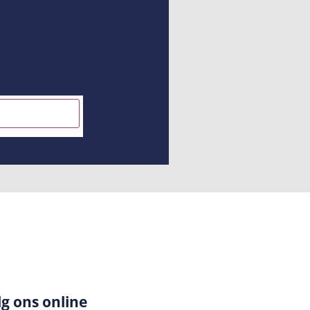
INSCHRIJVEN
lg ons online