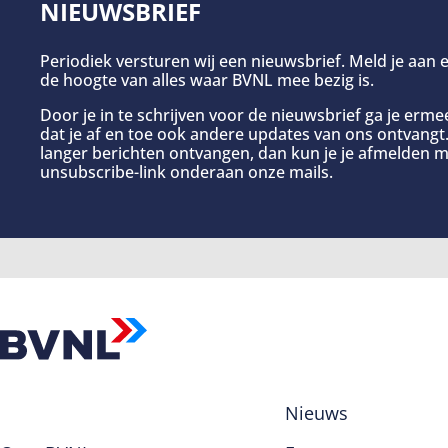
NIEUWSBRIEF
Periodiek versturen wij een nieuwsbrief. Meld je aan e
de hoogte van alles waar BVNL mee bezig is.
Door je in te schrijven voor de nieuwsbrief ga je erm
dat je af en toe ook andere updates van ons ontvangt. 
langer berichten ontvangen, dan kun je je afmelden m
unsubscribe-link onderaan onze mails.
Nieuws