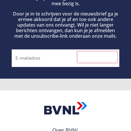
mee bezig is.
Door je in te schrijven voor de nieuwsbrief ga je
ermee akkoord dat je af en toe ook andere
updates van ons ontvangt. Wil je niet langer
berichten ontvangen, dan kun je je afmelden
met de unsubscribe-link onderaan onze mails.
INSCHRIJVEN
Over BVNL