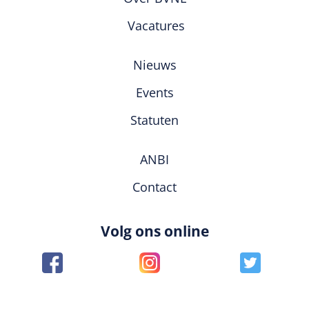
Vacatures
Nieuws
Events
Statuten
ANBI
Contact
Volg ons online