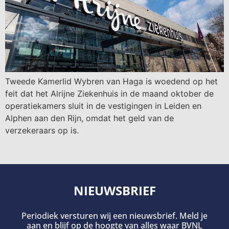
Tweede Kamerlid Wybren van Haga is woedend op het
feit dat het Alrijne Ziekenhuis in de maand oktober de
operatiekamers sluit in de vestigingen in Leiden en
Alphen aan den Rijn, omdat het geld van de
verzekeraars op is.
NIEUWSBRIEF
Periodiek versturen wij een nieuwsbrief. Meld je
aan en blijf op de hoogte van alles waar BVNL