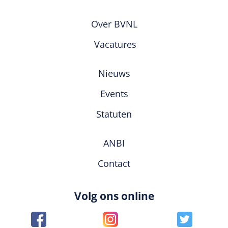
Over BVNL
Vacatures
Nieuws
Events
Statuten
ANBI
Contact
Volg ons online