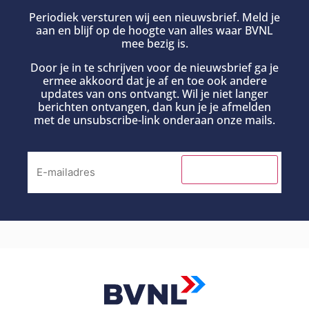
Periodiek versturen wij een nieuwsbrief. Meld je
aan en blijf op de hoogte van alles waar BVNL
mee bezig is.
Door je in te schrijven voor de nieuwsbrief ga je
ermee akkoord dat je af en toe ook andere
updates van ons ontvangt. Wil je niet langer
berichten ontvangen, dan kun je je afmelden
met de unsubscribe-link onderaan onze mails.
INSCHRIJVEN