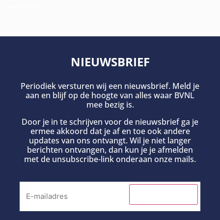
Lees verder »
NIEUWSBRIEF
Periodiek versturen wij een nieuwsbrief. Meld je
aan en blijf op de hoogte van alles waar BVNL
mee bezig is.
Door je in te schrijven voor de nieuwsbrief ga je
ermee akkoord dat je af en toe ook andere
updates van ons ontvangt. Wil je niet langer
berichten ontvangen, dan kun je je afmelden
met de unsubscribe-link onderaan onze mails.
INSCHRIJVEN