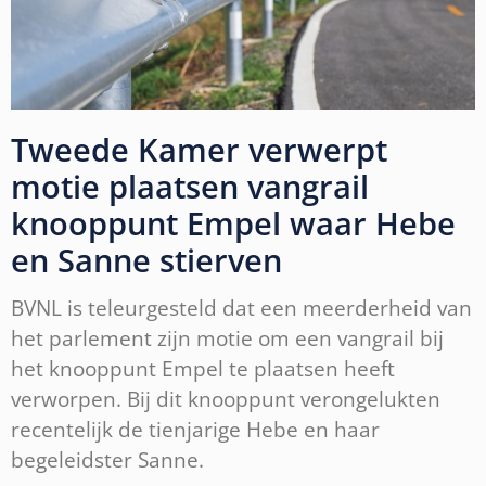
Tweede Kamer verwerpt
motie plaatsen vangrail
knooppunt Empel waar Hebe
en Sanne stierven
BVNL is teleurgesteld dat een meerderheid van
het parlement zijn motie om een vangrail bij
het knooppunt Empel te plaatsen heeft
verworpen. Bij dit knooppunt verongelukten
recentelijk de tienjarige Hebe en haar
begeleidster Sanne.