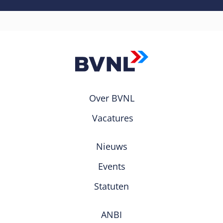
Over BVNL
Vacatures
Nieuws
Events
Statuten
ANBI