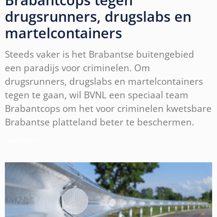
drugsrunners, drugslabs en
martelcontainers
Steeds vaker is het Brabantse buitengebied
een paradijs voor criminelen. Om
drugsrunners, drugslabs en martelcontainers
tegen te gaan, wil BVNL een speciaal team
Brabantcops om het voor criminelen kwetsbare
Brabantse platteland beter te beschermen.
Lees verder »