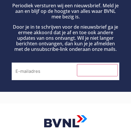
Periodiek versturen wij een nieuwsbrief. Meld je
aan en blijf op de hoogte van alles waar BVNL
mee bezig is.
Door je in te schrijven voor de nieuwsbrief ga je
ermee akkoord dat je af en toe ook andere
updates van ons ontvangt. Wil je niet langer
berichten ontvangen, dan kun je je afmelden
met de unsubscribe-link onderaan onze mails.
INSCHRIJVEN