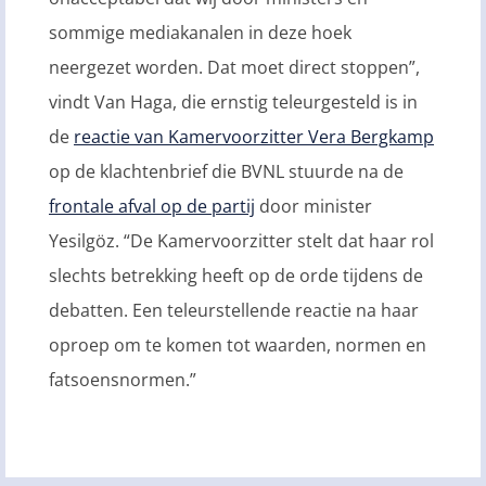
sommige mediakanalen in deze hoek
neergezet worden. Dat moet direct stoppen”,
vindt Van Haga, die ernstig teleurgesteld is in
de
reactie van Kamervoorzitter Vera Bergkamp
op de klachtenbrief die BVNL stuurde na de
frontale afval op de partij
door minister
Yesilgöz. “De Kamervoorzitter stelt dat haar rol
slechts betrekking heeft op de orde tijdens de
debatten. Een teleurstellende reactie na haar
oproep om te komen tot waarden, normen en
fatsoensnormen.”