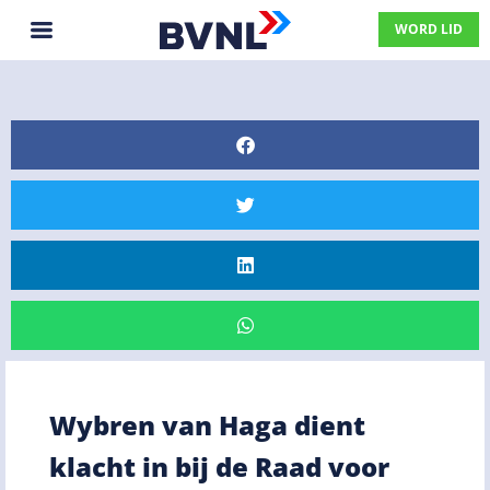
WORD LID
Wybren van Haga dient
klacht in bij de Raad voor