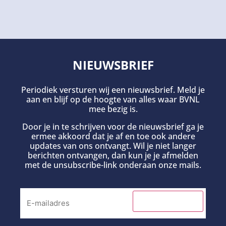
NIEUWSBRIEF
Periodiek versturen wij een nieuwsbrief. Meld je
aan en blijf op de hoogte van alles waar BVNL
mee bezig is.
Door je in te schrijven voor de nieuwsbrief ga je
ermee akkoord dat je af en toe ook andere
updates van ons ontvangt. Wil je niet langer
berichten ontvangen, dan kun je je afmelden
met de unsubscribe-link onderaan onze mails.
INSCHRIJVEN