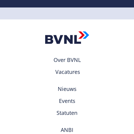
Over BVNL
Vacatures
Nieuws
Events
Statuten
ANBI