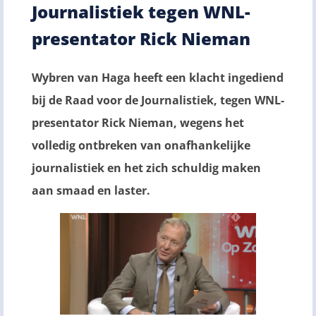
Journalistiek tegen WNL-
presentator Rick Nieman
Wybren van Haga heeft een klacht ingediend
bij de Raad voor de Journalistiek, tegen WNL-
presentator Rick Nieman, wegens het
volledig ontbreken van onafhankelijke
journalistiek en het zich schuldig maken
aan smaad en laster.