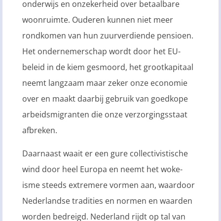
onderwijs en onzekerheid over betaalbare
woonruimte. Ouderen kunnen niet meer
rondkomen van hun zuurverdiende pensioen.
Het ondernemerschap wordt door het EU-
beleid in de kiem gesmoord, het grootkapitaal
neemt langzaam maar zeker onze economie
over en maakt daarbij gebruik van goedkope
arbeidsmigranten die onze verzorgingsstaat
afbreken.
Daarnaast waait er een gure collectivistische
wind door heel Europa en neemt het woke-
isme steeds extremere vormen aan, waardoor
Nederlandse tradities en normen en waarden
worden bedreigd. Nederland rijdt op tal van