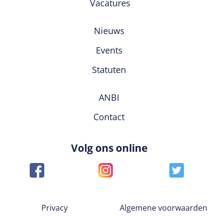
Vacatures
Nieuws
Events
Statuten
ANBI
Contact
Volg ons online
Privacy
Algemene voorwaarden