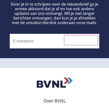
Door je in te schrijven voor de nieuwsbrief ga je
ermee akkoord dat je af en toe ook andere
updates van ons ontvangt. Wil je niet langer
berichten ontvangen, dan kun je je afmelden
met de unsubscribe-link onderaan onze mails.
INSCHRIJVEN
Over BVNL