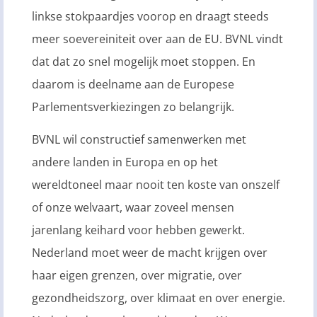
linkse stokpaardjes voorop en draagt steeds
meer soevereiniteit over aan de EU. BVNL vindt
dat dat zo snel mogelijk moet stoppen. En
daarom is deelname aan de Europese
Parlementsverkiezingen zo belangrijk.
BVNL wil constructief samenwerken met
andere landen in Europa en op het
wereldtoneel maar nooit ten koste van onszelf
of onze welvaart, waar zoveel mensen
jarenlang keihard voor hebben gewerkt.
Nederland moet weer de macht krijgen over
haar eigen grenzen, over migratie, over
gezondheidszorg, over klimaat en over energie.