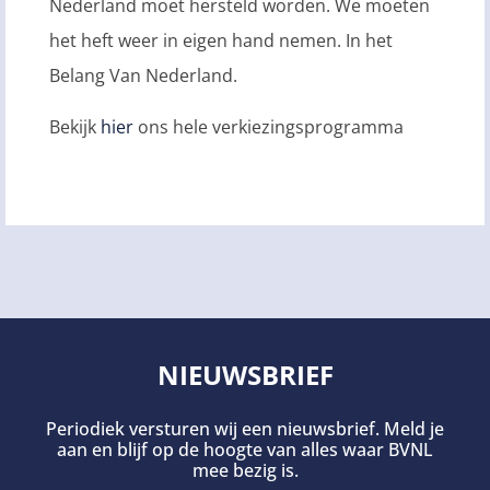
Nederland moet hersteld worden. We moeten
het heft weer in eigen hand nemen. In het
Belang Van Nederland.
Bekijk
hier
ons hele verkiezingsprogramma
NIEUWSBRIEF
Periodiek versturen wij een nieuwsbrief. Meld je
aan en blijf op de hoogte van alles waar BVNL
mee bezig is.