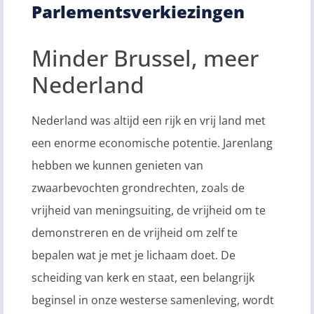
Parlementsverkiezingen
Minder Brussel, meer
Nederland
Nederland was altijd een rijk en vrij land met
een enorme economische potentie. Jarenlang
hebben we kunnen genieten van
zwaarbevochten grondrechten, zoals de
vrijheid van meningsuiting, de vrijheid om te
demonstreren en de vrijheid om zelf te
bepalen wat je met je lichaam doet. De
scheiding van kerk en staat, een belangrijk
beginsel in onze westerse samenleving, wordt