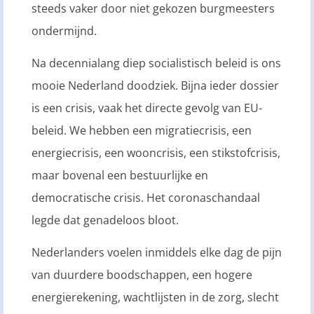
steeds vaker door niet gekozen burgmeesters
ondermijnd.
Na decennialang diep socialistisch beleid is ons
mooie Nederland doodziek. Bijna ieder dossier
is een crisis, vaak het directe gevolg van EU-
beleid. We hebben een migratiecrisis, een
energiecrisis, een wooncrisis, een stikstofcrisis,
maar bovenal een bestuurlijke en
democratische crisis. Het coronaschandaal
legde dat genadeloos bloot.
Nederlanders voelen inmiddels elke dag de pijn
van duurdere boodschappen, een hogere
energierekening, wachtlijsten in de zorg, slecht