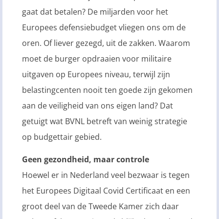
gaat dat betalen? De miljarden voor het
Europees defensiebudget vliegen ons om de
oren. Of liever gezegd, uit de zakken. Waarom
moet de burger opdraaien voor militaire
uitgaven op Europees niveau, terwijl zijn
belastingcenten nooit ten goede zijn gekomen
aan de veiligheid van ons eigen land? Dat
getuigt wat BVNL betreft van weinig strategie
op budgettair gebied.
Geen gezondheid, maar controle
Hoewel er in Nederland veel bezwaar is tegen
het Europees Digitaal Covid Certificaat en een
groot deel van de Tweede Kamer zich daar