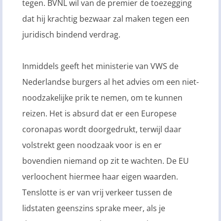
tegen. BVNL wil van de premier de toezegging
dat hij krachtig bezwaar zal maken tegen een
juridisch bindend verdrag.
Inmiddels geeft het ministerie van VWS de
Nederlandse burgers al het advies om een niet-
noodzakelijke prik te nemen, om te kunnen
reizen. Het is absurd dat er een Europese
coronapas wordt doorgedrukt, terwijl daar
volstrekt geen noodzaak voor is en er
bovendien niemand op zit te wachten. De EU
verloochent hiermee haar eigen waarden.
Tenslotte is er van vrij verkeer tussen de
lidstaten geenszins sprake meer, als je