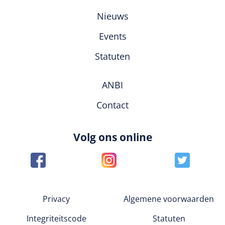
Nieuws
Events
Statuten
ANBI
Contact
Volg ons online
Privacy
Algemene voorwaarden
Integriteitscode
Statuten