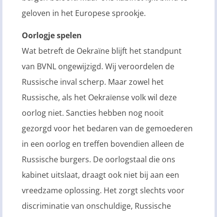
geloven in het Europese sprookje.
Oorlogje spelen
Wat betreft de Oekraïne blijft het standpunt
van BVNL ongewijzigd. Wij veroordelen de
Russische inval scherp. Maar zowel het
Russische, als het Oekraïense volk wil deze
oorlog niet. Sancties hebben nog nooit
gezorgd voor het bedaren van de gemoederen
in een oorlog en treffen bovendien alleen de
Russische burgers. De oorlogstaal die ons
kabinet uitslaat, draagt ook niet bij aan een
vreedzame oplossing. Het zorgt slechts voor
discriminatie van onschuldige, Russische