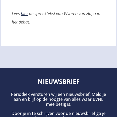
Lees
hier
de spreektekst van Wybren van Haga in
het debat.
NIEUWSBRIEF
Periodiek versturen wij een nieuwsbrief. Meld je
aan en blijf op de hoogte van alles waar BVNL
mee bezig is.
Door je in te schrijven voor de nieuwsbrief ga je