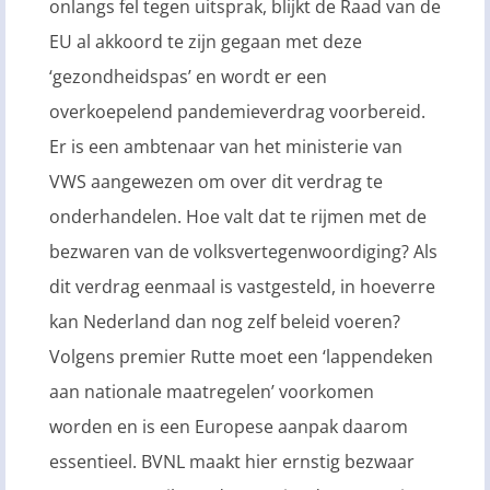
onlangs fel tegen uitsprak, blijkt de Raad van de
EU al akkoord te zijn gegaan met deze
‘gezondheidspas’ en wordt er een
overkoepelend pandemieverdrag voorbereid.
Er is een ambtenaar van het ministerie van
VWS aangewezen om over dit verdrag te
onderhandelen. Hoe valt dat te rijmen met de
bezwaren van de volksvertegenwoordiging? Als
dit verdrag eenmaal is vastgesteld, in hoeverre
kan Nederland dan nog zelf beleid voeren?
Volgens premier Rutte moet een ‘lappendeken
aan nationale maatregelen’ voorkomen
worden en is een Europese aanpak daarom
essentieel. BVNL maakt hier ernstig bezwaar