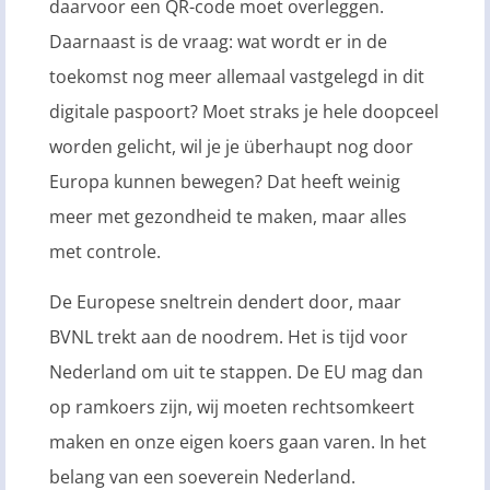
daarvoor een QR-code moet overleggen.
Daarnaast is de vraag: wat wordt er in de
toekomst nog meer allemaal vastgelegd in dit
digitale paspoort? Moet straks je hele doopceel
worden gelicht, wil je je überhaupt nog door
Europa kunnen bewegen? Dat heeft weinig
meer met gezondheid te maken, maar alles
met controle.
De Europese sneltrein dendert door, maar
BVNL trekt aan de noodrem. Het is tijd voor
Nederland om uit te stappen. De EU mag dan
op ramkoers zijn, wij moeten rechtsomkeert
maken en onze eigen koers gaan varen. In het
belang van een soeverein Nederland.