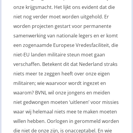
onze krijgsmacht. Het lijkt ons evident dat die
niet nog verder moet worden uitgehold. Er
worden projecten gestart voor permanente
samenwerking van nationale legers en er komt
een zogenaamde Europese Vredesfaciliteit, die
niet-EU landen militaire steun moet gaan
verschaffen. Betekent dit dat Nederland straks
niets meer te zeggen heeft over onze eigen
militairen; wie waarvoor wordt ingezet en
waarom? BVNL wil onze jongens en meiden
niet gedwongen moeten ‘uitlenen’ voor missies
waar wij helemaal niets mee te maken moeten
willen hebben. Oorlogen in gerommeld worden
die niet de onze zijn, is onacceptabel. En wie