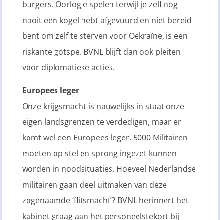
burgers. Oorlogje spelen terwijl je zelf nog
nooit een kogel hebt afgevuurd en niet bereid
bent om zelf te sterven voor Oekraïne, is een
riskante gotspe. BVNL blijft dan ook pleiten
voor diplomatieke acties.
Europees leger
Onze krijgsmacht is nauwelijks in staat onze
eigen landsgrenzen te verdedigen, maar er
komt wel een Europees leger. 5000 Militairen
moeten op stel en sprong ingezet kunnen
worden in noodsituaties. Hoeveel Nederlandse
militairen gaan deel uitmaken van deze
zogenaamde ‘flitsmacht’? BVNL herinnert het
kabinet graag aan het personeelstekort bij