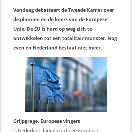
Vandaag debatteert de Tweede Kamer over
de plannen en de koers van de Europese
Unie. De EU is hard op weg zich te
ontwikkelen tot een totalitair monster. Nog
even en Nederland bestaat niet meer.
Grijpgrage, Europese vingers
Is Nederland binnenkort een Europese