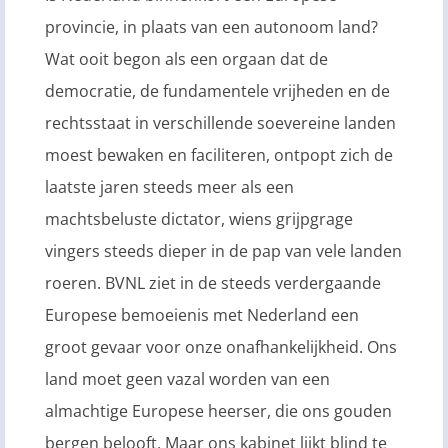
provincie, in plaats van een autonoom land?
Wat ooit begon als een orgaan dat de
democratie, de fundamentele vrijheden en de
rechtsstaat in verschillende soevereine landen
moest bewaken en faciliteren, ontpopt zich de
laatste jaren steeds meer als een
machtsbeluste dictator, wiens grijpgrage
vingers steeds dieper in de pap van vele landen
roeren. BVNL ziet in de steeds verdergaande
Europese bemoeienis met Nederland een
groot gevaar voor onze onafhankelijkheid. Ons
land moet geen vazal worden van een
almachtige Europese heerser, die ons gouden
bergen belooft. Maar ons kabinet lijkt blind te