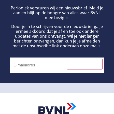
Periodiek versturen wij een nieuwsbrief. Meld je
aan en blijf op de hoogte van alles waar BVNL
mee bezig is.
Door je in te schrijven voor de nieuwsbrief ga je
ermee akkoord dat je af en toe ook andere
updates van ons ontvangt. Wil je niet langer
berichten ontvangen, dan kun je je afmelden
met de unsubscribe-link onderaan onze mails.
INSCHRIJVEN