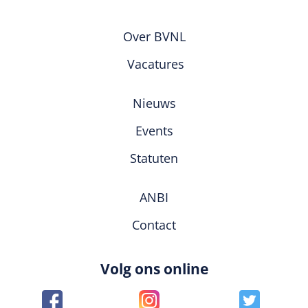
Over BVNL
Vacatures
Nieuws
Events
Statuten
ANBI
Contact
Volg ons online