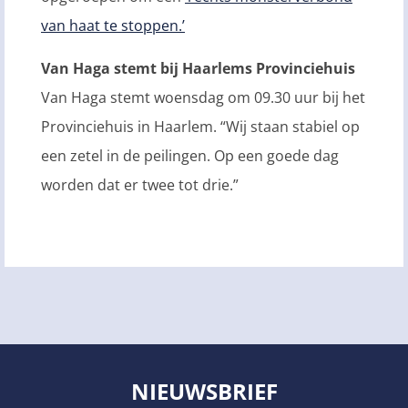
van haat te stoppen.’
Van Haga stemt bij Haarlems Provinciehuis
Van Haga stemt woensdag om 09.30 uur bij het
Provinciehuis in Haarlem. “Wij staan stabiel op
een zetel in de peilingen. Op een goede dag
worden dat er twee tot drie.”
NIEUWSBRIEF