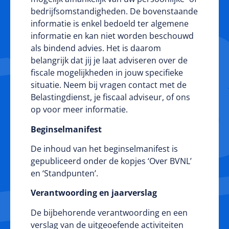
bedrijfsomstandigheden. De bovenstaande
informatie is enkel bedoeld ter algemene
informatie en kan niet worden beschouwd
als bindend advies. Het is daarom
belangrijk dat jij je laat adviseren over de
fiscale mogelijkheden in jouw specifieke
situatie. Neem bij vragen contact met de
Belastingdienst, je fiscaal adviseur, of ons
op voor meer informatie.
Beginselmanifest
De inhoud van het beginselmanifest is
gepubliceerd onder de kopjes ‘
Over BVNL
’
en ‘
Standpunten
’.
Verantwoording en jaarverslag
De bijbehorende verantwoording en een
verslag van de uitgeoefende activiteiten