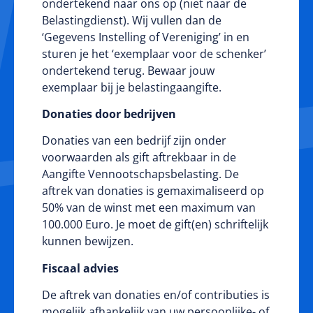
ondertekend naar ons op (niet naar de
Belastingdienst). Wij vullen dan de
‘Gegevens Instelling of Vereniging’ in en
sturen je het ‘exemplaar voor de schenker’
ondertekend terug. Bewaar jouw
exemplaar bij je belastingaangifte.
Donaties door bedrijven
Donaties van een bedrijf zijn onder
voorwaarden als gift aftrekbaar in de
Aangifte Vennootschapsbelasting. De
aftrek van donaties is gemaximaliseerd op
50% van de winst met een maximum van
100.000 Euro. Je moet de gift(en) schriftelijk
kunnen bewijzen.
Fiscaal advies
De aftrek van donaties en/of contributies is
mogelijk afhankelijk van uw persoonlijke- of