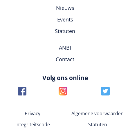
Nieuws
Events
Statuten
ANBI
Contact
Volg ons online
Privacy
Algemene voorwaarden
Integriteitscode
Statuten