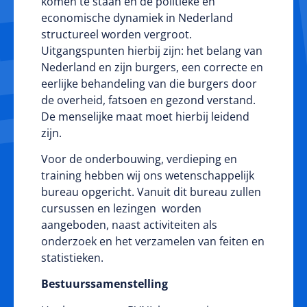
komen te staan en de politieke en
economische dynamiek in Nederland
structureel worden vergroot.
Uitgangspunten hierbij zijn: het belang van
Nederland en zijn burgers, een correcte en
eerlijke behandeling van die burgers door
de overheid, fatsoen en gezond verstand.
De menselijke maat moet hierbij leidend
zijn.
Voor de onderbouwing, verdieping en
training hebben wij ons wetenschappelijk
bureau opgericht. Vanuit dit bureau zullen
cursussen en lezingen worden
aangeboden, naast activiteiten als
onderzoek en het verzamelen van feiten en
statistieken.
Bestuurssamenstelling