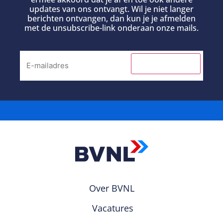
updates van ons ontvangt. Wil je niet langer
berichten ontvangen, dan kun je je afmelden
met de unsubscribe-link onderaan onze mails.
INSCHRIJVEN
Over BVNL
Vacatures