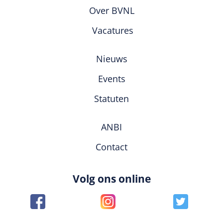
Over BVNL
Vacatures
Nieuws
Events
Statuten
ANBI
Contact
Volg ons online