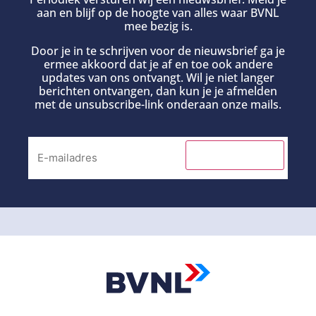
aan en blijf op de hoogte van alles waar BVNL
mee bezig is.
Door je in te schrijven voor de nieuwsbrief ga je
ermee akkoord dat je af en toe ook andere
updates van ons ontvangt. Wil je niet langer
berichten ontvangen, dan kun je je afmelden
met de unsubscribe-link onderaan onze mails.
INSCHRIJVEN