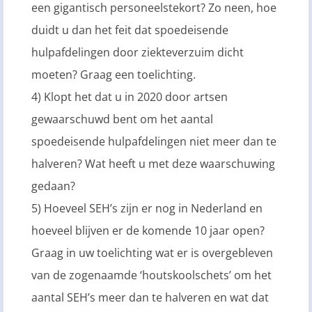
een gigantisch personeelstekort? Zo neen, hoe
duidt u dan het feit dat spoedeisende
hulpafdelingen door ziekteverzuim dicht
moeten? Graag een toelichting.
4) Klopt het dat u in 2020 door artsen
gewaarschuwd bent om het aantal
spoedeisende hulpafdelingen niet meer dan te
halveren? Wat heeft u met deze waarschuwing
gedaan?
5) Hoeveel SEH’s zijn er nog in Nederland en
hoeveel blijven er de komende 10 jaar open?
Graag in uw toelichting wat er is overgebleven
van de zogenaamde ‘houtskoolschets’ om het
aantal SEH’s meer dan te halveren en wat dat