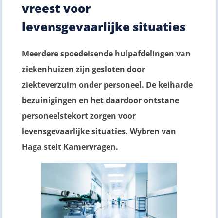
vreest voor
levensgevaarlijke situaties
Meerdere spoedeisende hulpafdelingen van
ziekenhuizen zijn gesloten door
ziekteverzuim onder personeel. De keiharde
bezuinigingen en het daardoor ontstane
personeelstekort zorgen voor
levensgevaarlijke situaties. Wybren van
Haga stelt Kamervragen.