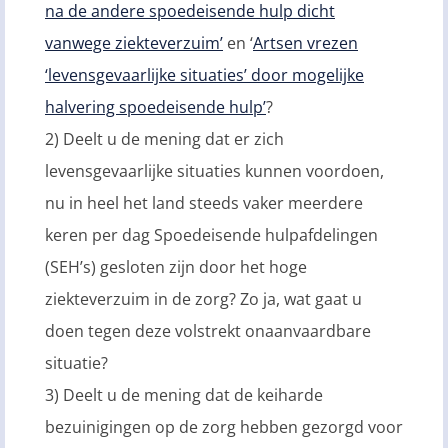
na de andere spoedeisende hulp dicht
vanwege ziekteverzuim’
en ‘
Artsen vrezen
‘levensgevaarlijke situaties’ door mogelijke
halvering spoedeisende hulp’
?
2) Deelt u de mening dat er zich
levensgevaarlijke situaties kunnen voordoen,
nu in heel het land steeds vaker meerdere
keren per dag Spoedeisende hulpafdelingen
(SEH’s) gesloten zijn door het hoge
ziekteverzuim in de zorg? Zo ja, wat gaat u
doen tegen deze volstrekt onaanvaardbare
situatie?
3) Deelt u de mening dat de keiharde
bezuinigingen op de zorg hebben gezorgd voor