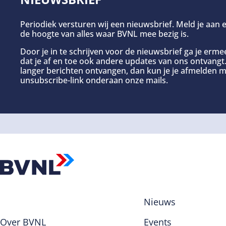
Periodiek versturen wij een nieuwsbrief. Meld je aan e
de hoogte van alles waar BVNL mee bezig is.
Door je in te schrijven voor de nieuwsbrief ga je erm
dat je af en toe ook andere updates van ons ontvangt. 
langer berichten ontvangen, dan kun je je afmelden m
unsubscribe-link onderaan onze mails.
Nieuws
Over BVNL
Events