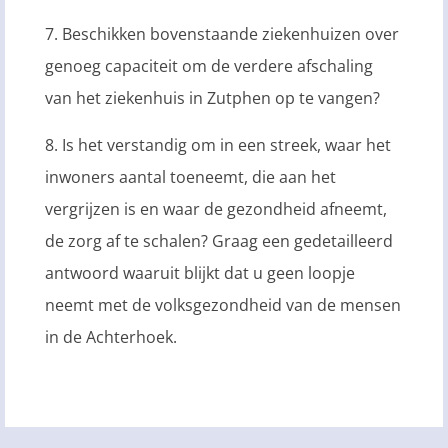
7. Beschikken bovenstaande ziekenhuizen over
genoeg capaciteit om de verdere afschaling
van het ziekenhuis in Zutphen op te vangen?
8. Is het verstandig om in een streek, waar het
inwoners aantal toeneemt, die aan het
vergrijzen is en waar de gezondheid afneemt,
de zorg af te schalen? Graag een gedetailleerd
antwoord waaruit blijkt dat u geen loopje
neemt met de volksgezondheid van de mensen
in de Achterhoek.