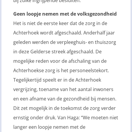
bij zulke ingrijpende besluiten.”
Geen loopje nemen met de volksgezondheid
Het is niet de eerste keer dat de zorg in de
Achterhoek wordt afgeschaald. Anderhalf jaar
geleden werden de verpleeghuis- en thuiszorg
in deze Gelderse streek afgeschaald. De
mogelijke reden voor de afschaling van de
Achterhoekse zorg is het personeelstekort.
Tegelijkertijd speelt er in de Achterhoek
vergrijzing, toename van het aantal inwoners
en een afname van de gezondheid bij mensen.
Dit zet mogelijk in de toekomst de zorg verder
ernstig onder druk. Van Haga: “We moeten niet
langer een loopje nemen met de