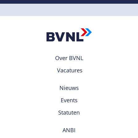
Over BVNL
Vacatures
Nieuws
Events
Statuten
ANBI