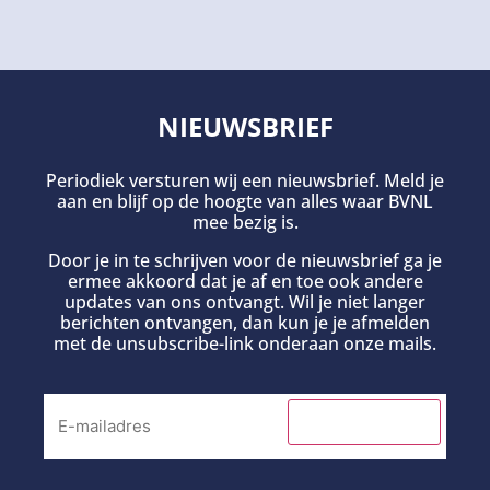
NIEUWSBRIEF
Periodiek versturen wij een nieuwsbrief. Meld je
aan en blijf op de hoogte van alles waar BVNL
mee bezig is.
Door je in te schrijven voor de nieuwsbrief ga je
ermee akkoord dat je af en toe ook andere
updates van ons ontvangt. Wil je niet langer
berichten ontvangen, dan kun je je afmelden
met de unsubscribe-link onderaan onze mails.
INSCHRIJVEN