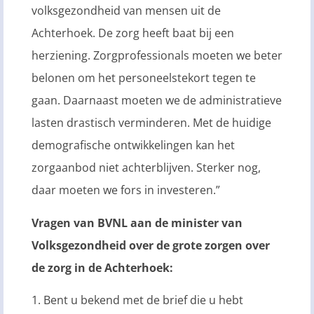
volksgezondheid van mensen uit de
Achterhoek. De zorg heeft baat bij een
herziening. Zorgprofessionals moeten we beter
belonen om het personeelstekort tegen te
gaan. Daarnaast moeten we de administratieve
lasten drastisch verminderen. Met de huidige
demografische ontwikkelingen kan het
zorgaanbod niet achterblijven. Sterker nog,
daar moeten we fors in investeren.”
Vragen van BVNL aan de minister van
Volksgezondheid over de grote zorgen over
de zorg in de Achterhoek:
1. Bent u bekend met de brief die u hebt