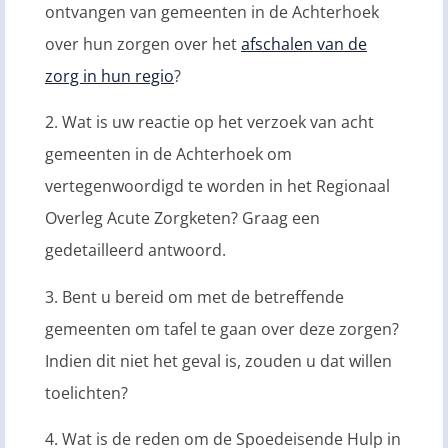
ontvangen van gemeenten in de Achterhoek
over hun zorgen over het
afschalen van de
zorg in hun regio
?
2. Wat is uw reactie op het verzoek van acht
gemeenten in de Achterhoek om
vertegenwoordigd te worden in het Regionaal
Overleg Acute Zorgketen? Graag een
gedetailleerd antwoord.
3. Bent u bereid om met de betreffende
gemeenten om tafel te gaan over deze zorgen?
Indien dit niet het geval is, zouden u dat willen
toelichten?
4. Wat is de reden om de Spoedeisende Hulp in