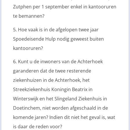
Zutphen per 1 september enkel in kantooruren
te bemannen?
5. Hoe vaak is in de afgelopen twee jaar
Spoedeisende Hulp nodig geweest buiten
kantooruren?
6. Kunt u de inwoners van de Achterhoek
garanderen dat de twee resterende
ziekenhuizen in de Achterhoek, het
Streekziekenhuis Koningin Beatrix in
Winterswijk en het Slingeland Ziekenhuis in
Doetinchem, niet worden afgeschaald in de
komende jaren? Indien dit niet het geval is, wat
is daar de reden voor?