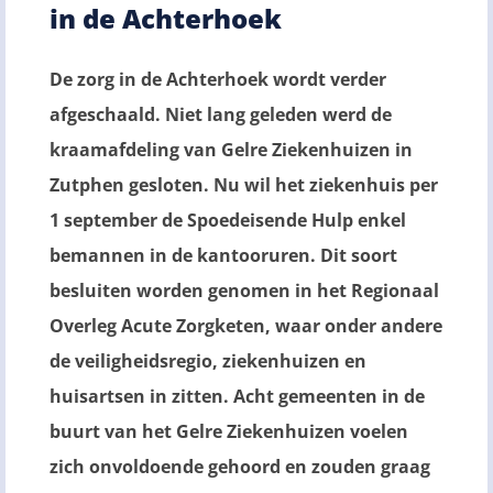
in de Achterhoek
De zorg in de Achterhoek wordt verder
afgeschaald. Niet lang geleden werd de
kraamafdeling van Gelre Ziekenhuizen in
Zutphen gesloten. Nu wil het ziekenhuis per
1 september de Spoedeisende Hulp enkel
bemannen in de kantooruren. Dit soort
besluiten worden genomen in het Regionaal
Overleg Acute Zorgketen, waar onder andere
de veiligheidsregio, ziekenhuizen en
huisartsen in zitten. Acht gemeenten in de
buurt van het Gelre Ziekenhuizen voelen
zich onvoldoende gehoord en zouden graag