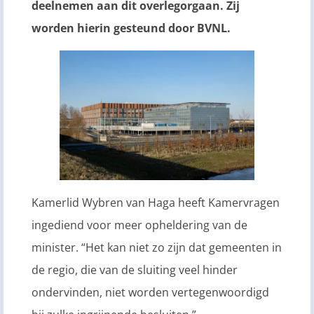
deelnemen aan dit overlegorgaan. Zij
worden hierin gesteund door BVNL.
Kamerlid Wybren van Haga heeft Kamervragen
ingediend voor meer opheldering van de
minister. “Het kan niet zo zijn dat gemeenten in
de regio, die van de sluiting veel hinder
ondervinden, niet worden vertegenwoordigd