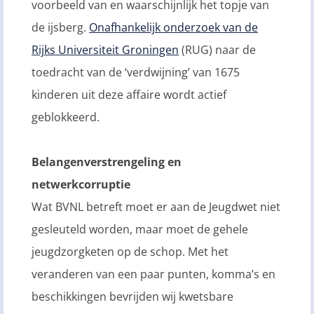
voorbeeld van en waarschijnlijk het topje van
de ijsberg.
Onafhankelijk onderzoek van de
Rijks Universiteit Groningen
(RUG) naar de
toedracht van de ‘verdwijning’ van 1675
kinderen uit deze affaire wordt actief
geblokkeerd.
Belangenverstrengeling en
netwerkcorruptie
Wat BVNL betreft moet er aan de Jeugdwet niet
gesleuteld worden, maar moet de gehele
jeugdzorgketen op de schop. Met het
veranderen van een paar punten, komma’s en
beschikkingen bevrijden wij kwetsbare