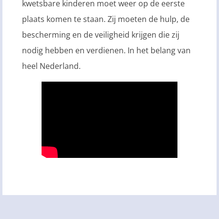
kwetsbare kinderen moet weer op de eerste
plaats komen te staan. Zij moeten de hulp, de
bescherming en de veiligheid krijgen die zij
nodig hebben en verdienen. In het belang van
heel Nederland.