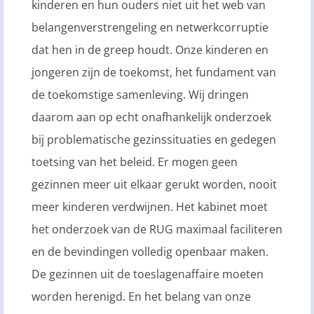
kinderen en hun ouders niet uit het web van
belangenverstrengeling en netwerkcorruptie
dat hen in de greep houdt. Onze kinderen en
jongeren zijn de toekomst, het fundament van
de toekomstige samenleving. Wij dringen
daarom aan op echt onafhankelijk onderzoek
bij problematische gezinssituaties en gedegen
toetsing van het beleid. Er mogen geen
gezinnen meer uit elkaar gerukt worden, nooit
meer kinderen verdwijnen. Het kabinet moet
het onderzoek van de RUG maximaal faciliteren
en de bevindingen volledig openbaar maken.
De gezinnen uit de toeslagenaffaire moeten
worden herenigd. En het belang van onze