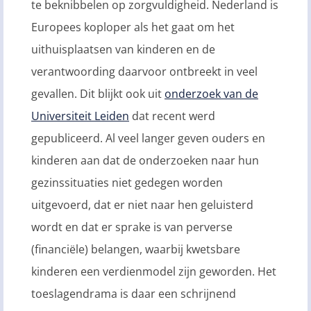
te beknibbelen op zorgvuldigheid. Nederland is
Europees koploper als het gaat om het
uithuisplaatsen van kinderen en de
verantwoording daarvoor ontbreekt in veel
gevallen. Dit blijkt ook uit
onderzoek van de
Universiteit Leiden
dat recent werd
gepubliceerd. Al veel langer geven ouders en
kinderen aan dat de onderzoeken naar hun
gezinssituaties niet gedegen worden
uitgevoerd, dat er niet naar hen geluisterd
wordt en dat er sprake is van perverse
(financiële) belangen, waarbij kwetsbare
kinderen een verdienmodel zijn geworden. Het
toeslagendrama is daar een schrijnend