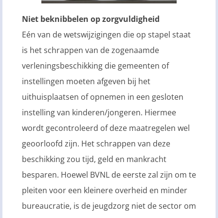
Niet beknibbelen op zorgvuldigheid
Eén van de wetswijzigingen die op stapel staat
is het schrappen van de zogenaamde
verleningsbeschikking die gemeenten of
instellingen moeten afgeven bij het
uithuisplaatsen of opnemen in een gesloten
instelling van kinderen/jongeren. Hiermee
wordt gecontroleerd of deze maatregelen wel
geoorloofd zijn. Het schrappen van deze
beschikking zou tijd, geld en mankracht
besparen. Hoewel BVNL de eerste zal zijn om te
pleiten voor een kleinere overheid en minder
bureaucratie, is de jeugdzorg niet de sector om