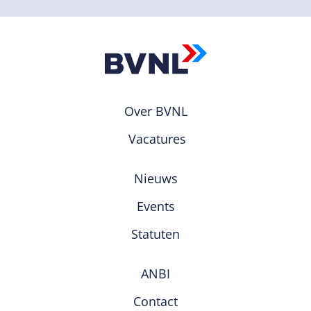
Over BVNL
Vacatures
Nieuws
Events
Statuten
ANBI
Contact