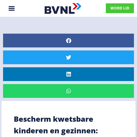
WORD LID
Bescherm kwetsbare
kinderen en gezinnen: