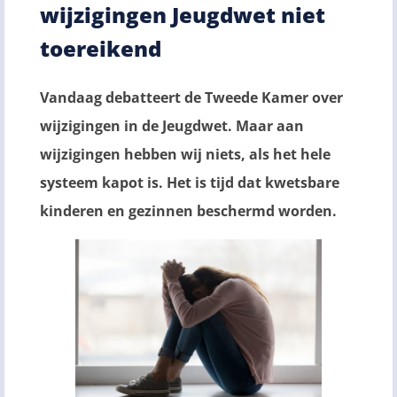
wijzigingen Jeugdwet niet
toereikend
Vandaag debatteert de Tweede Kamer over
wijzigingen in de Jeugdwet. Maar aan
wijzigingen hebben
wij niets, als het hele
systeem kapot is. Het is tijd dat kwetsbare
kinderen en gezinnen beschermd worden.