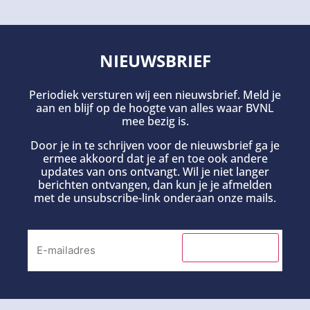
NIEUWSBRIEF
Periodiek versturen wij een nieuwsbrief. Meld je
aan en blijf op de hoogte van alles waar BVNL
mee bezig is.
Door je in te schrijven voor de nieuwsbrief ga je
ermee akkoord dat je af en toe ook andere
updates van ons ontvangt. Wil je niet langer
berichten ontvangen, dan kun je je afmelden
met de unsubscribe-link onderaan onze mails.
INSCHRIJVEN