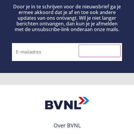
Door je in te schrijven voor de nieuwsbrief ga je
ermee akkoord dat je af en toe ook andere
updates van ons ontvangt. Wil je niet langer
berichten ontvangen, dan kun je je afmelden
met de unsubscribe-link onderaan onze mails.
INSCHRIJVEN
Over BVNL