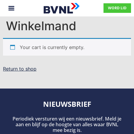
WORD LID
Winkelmand
Your cart is currently empty.
Return to shop
NIEUWSBRIEF
Periodiek versturen wij een nieuwsbrief. Meld je
aan en blijf op de hoogte van alles waar BVNL
mee bezig is.