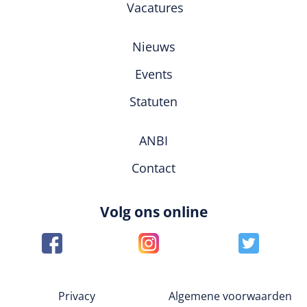
Vacatures
Nieuws
Events
Statuten
ANBI
Contact
Volg ons online
Privacy
Algemene voorwaarden