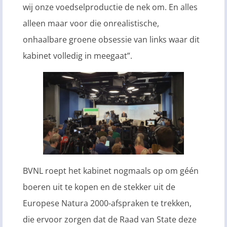
wij onze voedselproductie de nek om. En alles
alleen maar voor die onrealistische,
onhaalbare groene obsessie van links waar dit
kabinet volledig in meegaat”.
BVNL roept het kabinet nogmaals op om géén
boeren uit te kopen en de stekker uit de
Europese Natura 2000-afspraken te trekken,
die ervoor zorgen dat de Raad van State deze