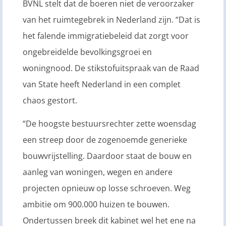
BVNL stelt dat de boeren niet de veroorzaker
van het ruimtegebrek in Nederland zijn. “Dat is
het falende immigratiebeleid dat zorgt voor
ongebreidelde bevolkingsgroei en
woningnood. De stikstofuitspraak van de Raad
van State heeft Nederland in een complet
chaos gestort.
“De hoogste bestuursrechter zette woensdag
een streep door de zogenoemde generieke
bouwvrijstelling. Daardoor staat de bouw en
aanleg van woningen, wegen en andere
projecten opnieuw op losse schroeven. Weg
ambitie om 900.000 huizen te bouwen.
Ondertussen breek dit kabinet wel het ene na