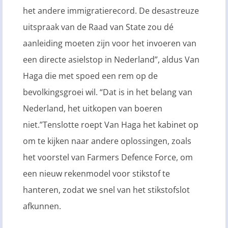
het andere immigratierecord. De desastreuze
uitspraak van de Raad van State zou dé
aanleiding moeten zijn voor het invoeren van
een directe asielstop in Nederland”, aldus Van
Haga die met spoed een rem op de
bevolkingsgroei wil. “Dat is in het belang van
Nederland, het uitkopen van boeren
niet.”Tenslotte roept Van Haga het kabinet op
om te kijken naar andere oplossingen, zoals
het voorstel van Farmers Defence Force, om
een nieuw rekenmodel voor stikstof te
hanteren, zodat we snel van het stikstofslot
afkunnen.