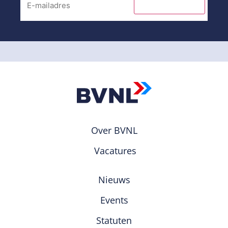
INSCHRIJVEN
Over BVNL
Vacatures
Nieuws
Events
Statuten