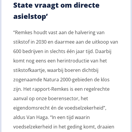
State vraagt om directe
asielstop’
“Remkes houdt vast aan de halvering van
stikstof in 2030 en daarmee aan de uitkoop van
600 bedrijven in slechts één jaar tijd. Daarbij
komt nog eens een herintroductie van het
stikstofkaartje, waarbij boeren dichtbij
zogenaamde Natura 2000-gebieden de klos
zijn. Het rapport-Remkes is een regelrechte
aanval op onze boerensector, het
eigendomsrecht én de voedselzekerheid”,
aldus Van Haga. “In een tijd waarin
voedselzekerheid in het geding komt, draaien