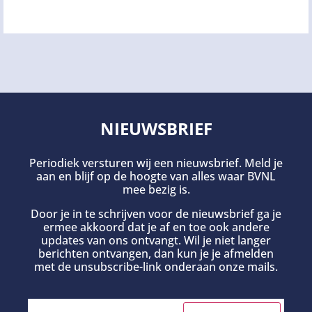
NIEUWSBRIEF
Periodiek versturen wij een nieuwsbrief. Meld je
aan en blijf op de hoogte van alles waar BVNL
mee bezig is.
Door je in te schrijven voor de nieuwsbrief ga je
ermee akkoord dat je af en toe ook andere
updates van ons ontvangt. Wil je niet langer
berichten ontvangen, dan kun je je afmelden
met de unsubscribe-link onderaan onze mails.