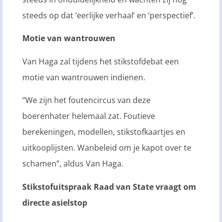
steeds op dat ‘eerlijke verhaal’ en ‘perspectief’.
Motie van wantrouwen
Van Haga zal tijdens het stikstofdebat een
motie van wantrouwen indienen.
“We zijn het foutencircus van deze
boerenhater helemaal zat. Foutieve
berekeningen, modellen, stikstofkaartjes en
uitkooplijsten. Wanbeleid om je kapot over te
schamen”, aldus Van Haga.
Stikstofuitspraak Raad van State vraagt om
directe asielstop