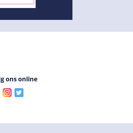
lg ons online