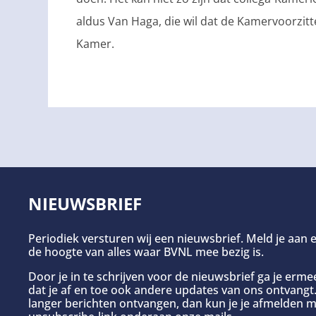
aldus Van Haga, die wil dat de Kamervoorzitte
Kamer.
NIEUWSBRIEF
Periodiek versturen wij een nieuwsbrief. Meld je aan e
de hoogte van alles waar BVNL mee bezig is.
Door je in te schrijven voor de nieuwsbrief ga je erm
dat je af en toe ook andere updates van ons ontvangt. 
langer berichten ontvangen, dan kun je je afmelden m