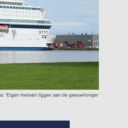
aga: “Eigen mensen liggen aan de geeuwhonger