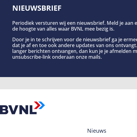
NIEUWSBRIEF
Periodiek versturen wij een nieuwsbrief. Meld je aan e
de hoogte van alles waar BVNL mee bezig is.
Door je in te schrijven voor de nieuwsbrief ga je erm
dat je af en toe ook andere updates van ons ontvangt. 
langer berichten ontvangen, dan kun je je afmelden m
unsubscribe-link onderaan onze mails.
Nieuws