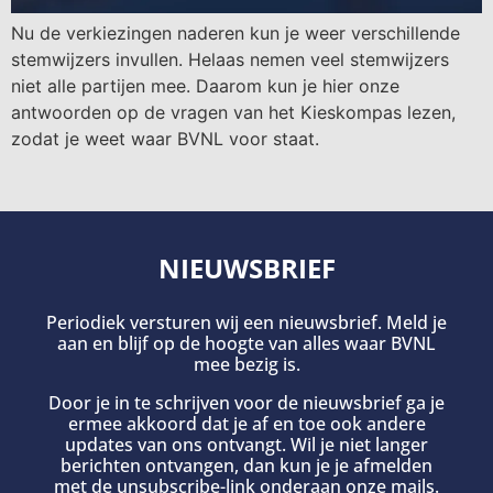
Nu de verkiezingen naderen kun je weer verschillende
stemwijzers invullen. Helaas nemen veel stemwijzers
niet alle partijen mee. Daarom kun je hier onze
antwoorden op de vragen van het Kieskompas lezen,
zodat je weet waar BVNL voor staat.
NIEUWSBRIEF
Periodiek versturen wij een nieuwsbrief. Meld je
aan en blijf op de hoogte van alles waar BVNL
mee bezig is.
Door je in te schrijven voor de nieuwsbrief ga je
ermee akkoord dat je af en toe ook andere
updates van ons ontvangt. Wil je niet langer
berichten ontvangen, dan kun je je afmelden
met de unsubscribe-link onderaan onze mails.