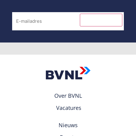
INSCHRIJVEN
Over BVNL
Vacatures
Nieuws