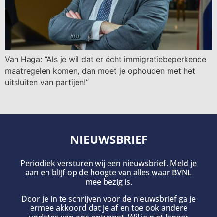
Van Haga: “Als je wil dat er écht immigratiebeperkende
maatregelen komen, dan moet je ophouden met het
uitsluiten van partijen!”
NIEUWSBRIEF
Periodiek versturen wij een nieuwsbrief. Meld je
aan en blijf op de hoogte van alles waar BVNL
mee bezig is.
Door je in te schrijven voor de nieuwsbrief ga je
ermee akkoord dat je af en toe ook andere