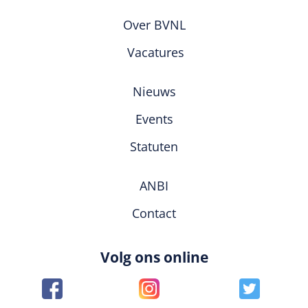
Over BVNL
Vacatures
Nieuws
Events
Statuten
ANBI
Contact
Volg ons online