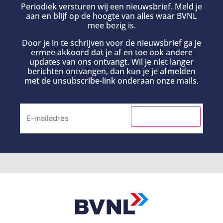
Periodiek versturen wij een nieuwsbrief. Meld je
aan en blijf op de hoogte van alles waar BVNL
mee bezig is.
Door je in te schrijven voor de nieuwsbrief ga je
ermee akkoord dat je af en toe ook andere
updates van ons ontvangt. Wil je niet langer
berichten ontvangen, dan kun je je afmelden
met de unsubscribe-link onderaan onze mails.
INSCHRIJVEN