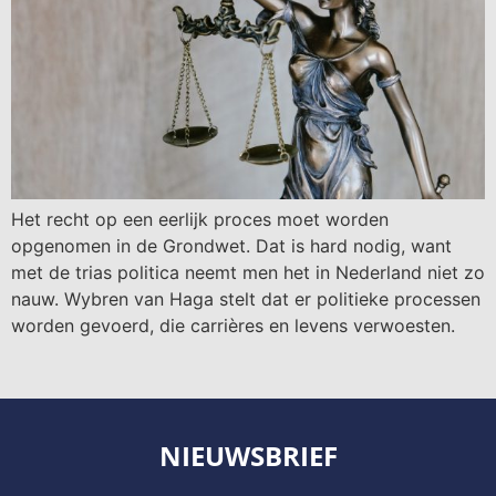
Het recht op een eerlijk proces moet worden
opgenomen in de Grondwet. Dat is hard nodig, want
met de trias politica neemt men het in Nederland niet zo
nauw. Wybren van Haga stelt dat er politieke processen
worden gevoerd, die carrières en levens verwoesten.
NIEUWSBRIEF