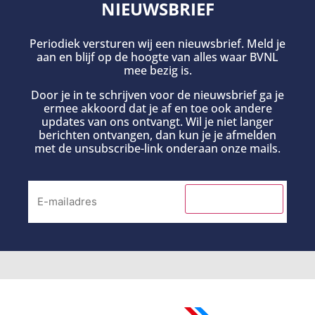
NIEUWSBRIEF
Periodiek versturen wij een nieuwsbrief. Meld je
aan en blijf op de hoogte van alles waar BVNL
mee bezig is.
Door je in te schrijven voor de nieuwsbrief ga je
ermee akkoord dat je af en toe ook andere
updates van ons ontvangt. Wil je niet langer
berichten ontvangen, dan kun je je afmelden
met de unsubscribe-link onderaan onze mails.
INSCHRIJVEN