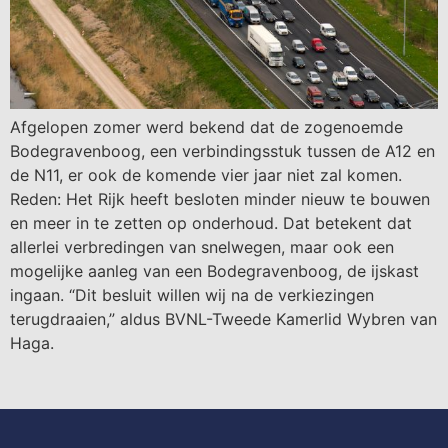
Afgelopen zomer werd bekend dat de zogenoemde
Bodegravenboog, een verbindingsstuk tussen de A12 en
de N11, er ook de komende vier jaar niet zal komen.
Reden: Het Rijk heeft besloten minder nieuw te bouwen
en meer in te zetten op onderhoud. Dat betekent dat
allerlei verbredingen van snelwegen, maar ook een
mogelijke aanleg van een Bodegravenboog, de ijskast
ingaan. “Dit besluit willen wij na de verkiezingen
terugdraaien,” aldus BVNL-Tweede Kamerlid Wybren van
Haga.