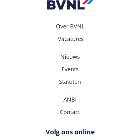
Over BVNL
Vacatures
Nieuws
Events
Statuten
ANBI
Contact
Volg ons online