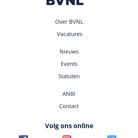
Over BVNL
Vacatures
Nieuws
Events
Statuten
ANBI
Contact
Volg ons online