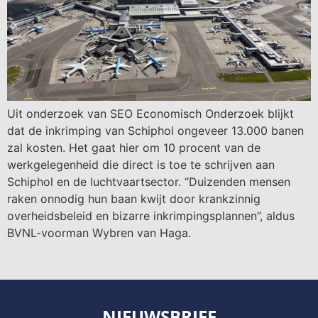
Uit onderzoek van SEO Economisch Onderzoek blijkt
dat de inkrimping van Schiphol ongeveer 13.000 banen
zal kosten. Het gaat hier om 10 procent van de
werkgelegenheid die direct is toe te schrijven aan
Schiphol en de luchtvaartsector. “Duizenden mensen
raken onnodig hun baan kwijt door krankzinnig
overheidsbeleid en bizarre inkrimpingsplannen”, aldus
BVNL-voorman Wybren van Haga.
NIEUWSBRIEF