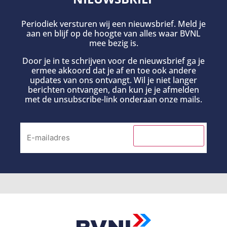
Periodiek versturen wij een nieuwsbrief. Meld je
aan en blijf op de hoogte van alles waar BVNL
mee bezig is.
Door je in te schrijven voor de nieuwsbrief ga je
ermee akkoord dat je af en toe ook andere
updates van ons ontvangt. Wil je niet langer
berichten ontvangen, dan kun je je afmelden
met de unsubscribe-link onderaan onze mails.
INSCHRIJVEN