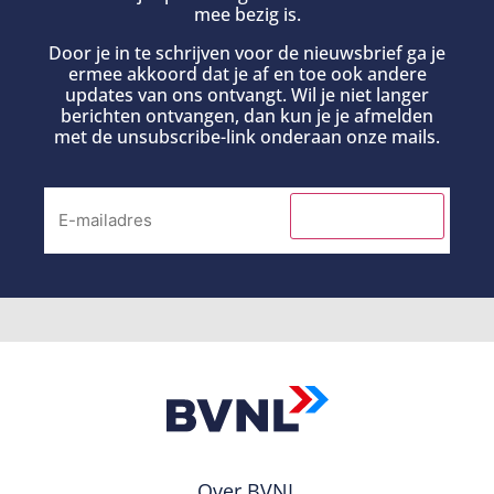
mee bezig is.
Door je in te schrijven voor de nieuwsbrief ga je
ermee akkoord dat je af en toe ook andere
updates van ons ontvangt. Wil je niet langer
berichten ontvangen, dan kun je je afmelden
met de unsubscribe-link onderaan onze mails.
INSCHRIJVEN
Over BVNL