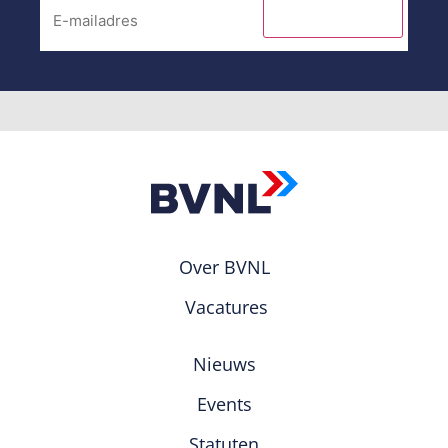
INSCHRIJVEN
Over BVNL
Vacatures
Nieuws
Events
Statuten