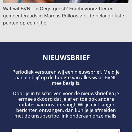
Wat wil BVNL in Oegstgeest? Fractievoorzitter en
gemeenteraadslid Marcus Rolloos zet de belangrijkste
punten op een rijtje.
NIEUWSBRIEF
Periodiek versturen wij een nieuwsbrief. Meld je
aan en blijf op de hoogte van alles waar BVNL
mee bezig is.
Door je in te schrijven voor de nieuwsbrief ga je
ermee akkoord dat je af en toe ook andere
updates van ons ontvangt. Wil je niet langer
berichten ontvangen, dan kun je je afmelden
met de unsubscribe-link onderaan onze mails.