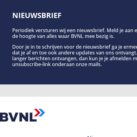
NIEUWSBRIEF
Periodiek versturen wij een nieuwsbrief. Meld je aan e
de hoogte van alles waar BVNL mee bezig is.
Door je in te schrijven voor de nieuwsbrief ga je erm
dat je af en toe ook andere updates van ons ontvangt. 
langer berichten ontvangen, dan kun je je afmelden m
unsubscribe-link onderaan onze mails.