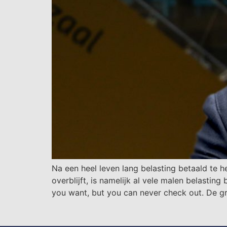
Na een heel leven lang belasting betaald te
overblijft, is namelijk al vele malen belastin
you want, but you can never check out. De g