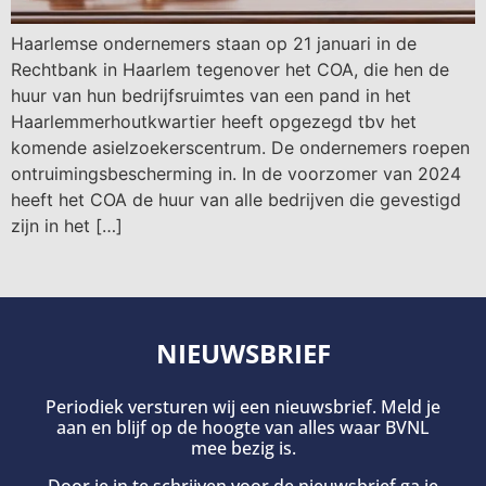
Haarlemse ondernemers staan op 21 januari in de
Rechtbank in Haarlem tegenover het COA, die hen de
huur van hun bedrijfsruimtes van een pand in het
Haarlemmerhoutkwartier heeft opgezegd tbv het
komende asielzoekerscentrum. De ondernemers roepen
ontruimingsbescherming in. In de voorzomer van 2024
heeft het COA de huur van alle bedrijven die gevestigd
zijn in het […]
NIEUWSBRIEF
Periodiek versturen wij een nieuwsbrief. Meld je
aan en blijf op de hoogte van alles waar BVNL
mee bezig is.