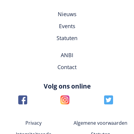
Nieuws
Events
Statuten
ANBI
Contact
Volg ons online
Privacy
Algemene voorwaarden