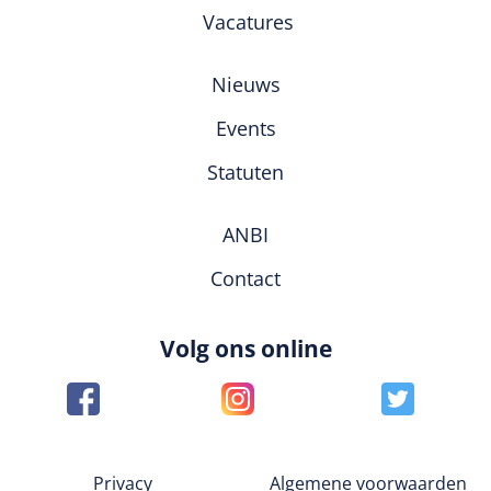
Vacatures
Nieuws
Events
Statuten
ANBI
Contact
Volg ons online
Privacy
Algemene voorwaarden