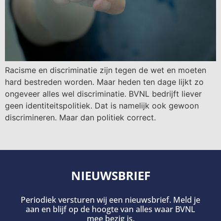
Racisme en discriminatie zijn tegen de wet en moeten
hard bestreden worden. Maar heden ten dage lijkt zo
ongeveer alles wel discriminatie. BVNL bedrijft liever
geen identiteitspolitiek. Dat is namelijk ook gewoon
discrimineren. Maar dan politiek correct.
NIEUWSBRIEF
Periodiek versturen wij een nieuwsbrief. Meld je
aan en blijf op de hoogte van alles waar BVNL
mee bezig is.