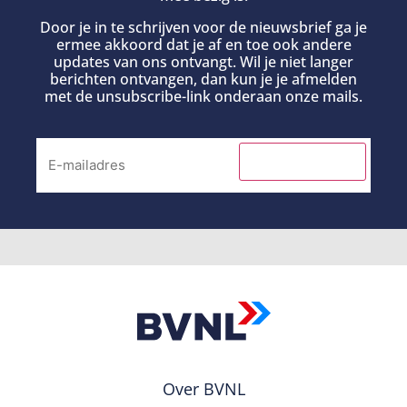
Door je in te schrijven voor de nieuwsbrief ga je
ermee akkoord dat je af en toe ook andere
updates van ons ontvangt. Wil je niet langer
berichten ontvangen, dan kun je je afmelden
met de unsubscribe-link onderaan onze mails.
INSCHRIJVEN
Over BVNL