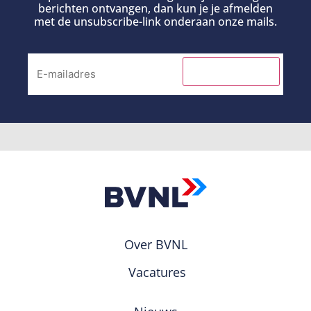
berichten ontvangen, dan kun je je afmelden
met de unsubscribe-link onderaan onze mails.
INSCHRIJVEN
Over BVNL
Vacatures