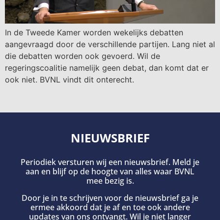
In de Tweede Kamer worden wekelijks debatten
aangevraagd door de verschillende partijen. Lang niet al
die debatten worden ook gevoerd. Wil de
regeringscoalitie namelijk geen debat, dan komt dat er
ook niet. BVNL vindt dit onterecht.
NIEUWSBRIEF
Periodiek versturen wij een nieuwsbrief. Meld je
aan en blijf op de hoogte van alles waar BVNL
mee bezig is.
Door je in te schrijven voor de nieuwsbrief ga je
ermee akkoord dat je af en toe ook andere
updates van ons ontvangt. Wil je niet langer