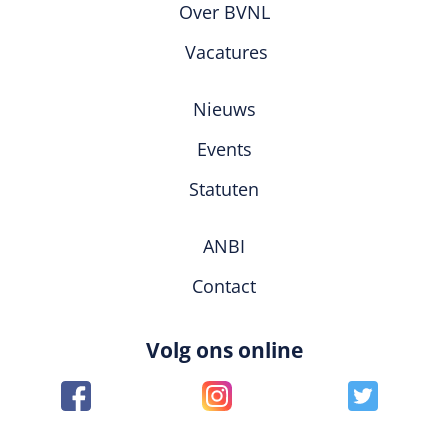
Over BVNL
Vacatures
Nieuws
Events
Statuten
ANBI
Contact
Volg ons online