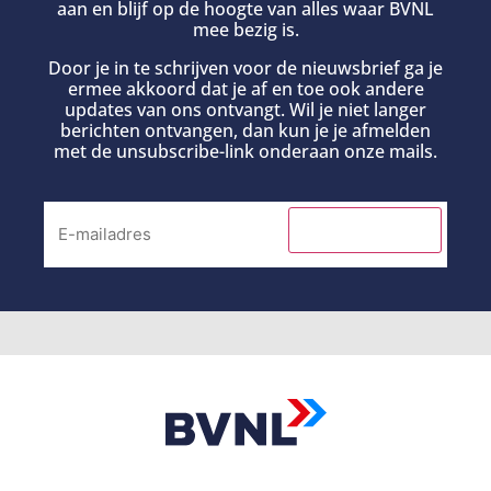
aan en blijf op de hoogte van alles waar BVNL
mee bezig is.
Door je in te schrijven voor de nieuwsbrief ga je
ermee akkoord dat je af en toe ook andere
updates van ons ontvangt. Wil je niet langer
berichten ontvangen, dan kun je je afmelden
met de unsubscribe-link onderaan onze mails.
INSCHRIJVEN