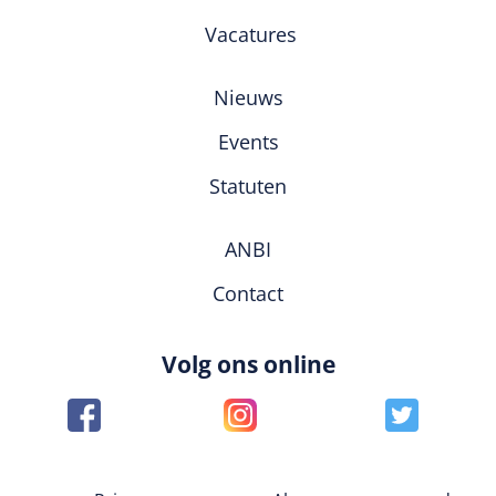
Vacatures
Nieuws
Events
Statuten
ANBI
Contact
Volg ons online