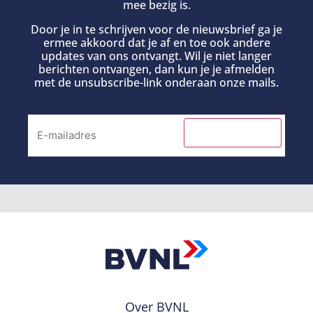
mee bezig is.
Door je in te schrijven voor de nieuwsbrief ga je
ermee akkoord dat je af en toe ook andere
updates van ons ontvangt. Wil je niet langer
berichten ontvangen, dan kun je je afmelden
met de unsubscribe-link onderaan onze mails.
INSCHRIJVEN
Over BVNL