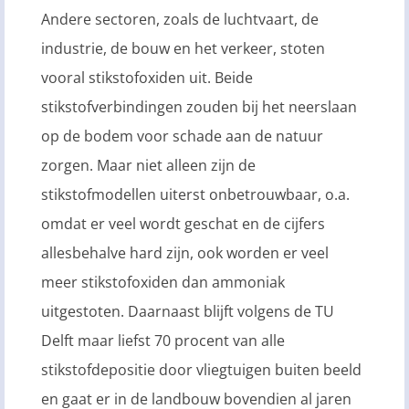
Andere sectoren, zoals de luchtvaart, de
industrie, de bouw en het verkeer, stoten
vooral stikstofoxiden uit. Beide
stikstofverbindingen zouden bij het neerslaan
op de bodem voor schade aan de natuur
zorgen. Maar niet alleen zijn de
stikstofmodellen uiterst onbetrouwbaar, o.a.
omdat er veel wordt geschat en de cijfers
allesbehalve hard zijn, ook worden er veel
meer stikstofoxiden dan ammoniak
uitgestoten. Daarnaast blijft volgens de TU
Delft maar liefst 70 procent van alle
stikstofdepositie door vliegtuigen buiten beeld
en gaat er in de landbouw bovendien al jaren