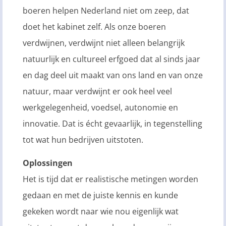
boeren helpen Nederland niet om zeep, dat
doet het kabinet zelf. Als onze boeren
verdwijnen, verdwijnt niet alleen belangrijk
natuurlijk en cultureel erfgoed dat al sinds jaar
en dag deel uit maakt van ons land en van onze
natuur, maar verdwijnt er ook heel veel
werkgelegenheid, voedsel, autonomie en
innovatie. Dat is écht gevaarlijk, in tegenstelling
tot wat hun bedrijven uitstoten.
Oplossingen
Het is tijd dat er realistische metingen worden
gedaan en met de juiste kennis en kunde
gekeken wordt naar wie nou eigenlijk wat