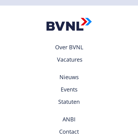
Over BVNL
Vacatures
Nieuws
Events
Statuten
ANBI
Contact