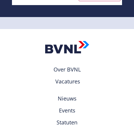
Over BVNL
Vacatures
Nieuws
Events
Statuten