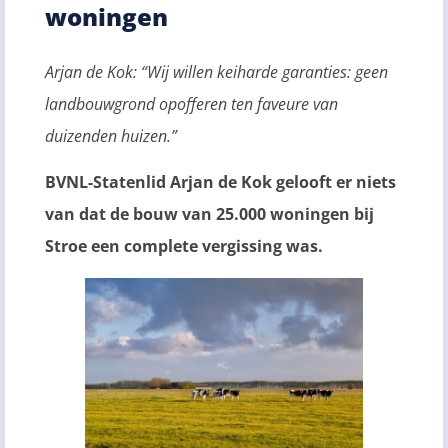
woningen
Arjan de Kok: “Wij willen keiharde garanties: geen
landbouwgrond opofferen ten faveure van
duizenden huizen.”
BVNL-Statenlid Arjan de Kok gelooft er niets
van dat de bouw van 25.000 woningen bij
Stroe een complete vergissing was.