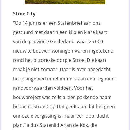
Stroe City
“Op 14 juni is er een Statenbrief aan ons
gestuurd met daarin een klip en klare kaart
van de provincie Gelderland, waar 25.000
nieuw te bouwen woningen waren ingetekend
rond het pittoreske dorpje Stroe. Die kaart
maak je niet zomaar. Daar is over nagedacht;
het plangebied moet immers aan een regiment
randvoorwaarden voldoen. Voor het
bouwproject was zelfs al een pakkende naam
bedacht: Stroe City. Dat geeft aan dat het geen
onnozele vergissing is, maar een doordacht
plan,” aldus Statenlid Arjan de Kok, die