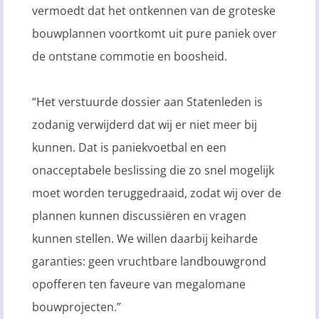
vermoedt dat het ontkennen van de groteske
bouwplannen voortkomt uit pure paniek over
de ontstane commotie en boosheid.
“Het verstuurde dossier aan Statenleden is
zodanig verwijderd dat wij er niet meer bij
kunnen. Dat is paniekvoetbal en een
onacceptabele beslissing die zo snel mogelijk
moet worden teruggedraaid, zodat wij over de
plannen kunnen discussiëren en vragen
kunnen stellen. We willen daarbij keiharde
garanties: geen vruchtbare landbouwgrond
opofferen ten faveure van megalomane
bouwprojecten.”