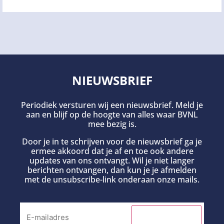
NIEUWSBRIEF
Periodiek versturen wij een nieuwsbrief. Meld je
aan en blijf op de hoogte van alles waar BVNL
mee bezig is.
Door je in te schrijven voor de nieuwsbrief ga je
ermee akkoord dat je af en toe ook andere
updates van ons ontvangt. Wil je niet langer
berichten ontvangen, dan kun je je afmelden
met de unsubscribe-link onderaan onze mails.
INSCHRIJVEN