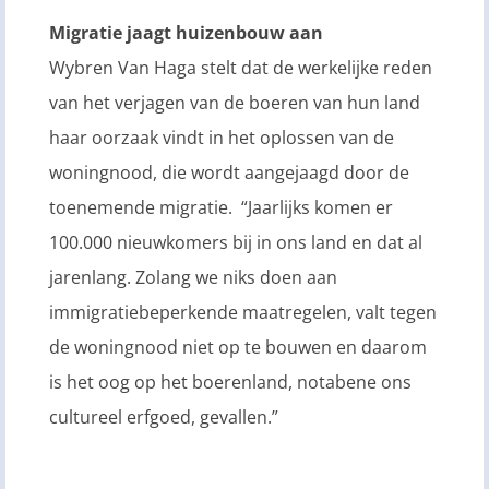
Migratie jaagt huizenbouw aan
Wybren Van Haga stelt dat de werkelijke reden
van het verjagen van de boeren van hun land
haar oorzaak vindt in het oplossen van de
woningnood, die wordt aangejaagd door de
toenemende migratie. “Jaarlijks komen er
100.000 nieuwkomers bij in ons land en dat al
jarenlang. Zolang we niks doen aan
immigratiebeperkende maatregelen, valt tegen
de woningnood niet op te bouwen en daarom
is het oog op het boerenland, notabene ons
cultureel erfgoed, gevallen.”