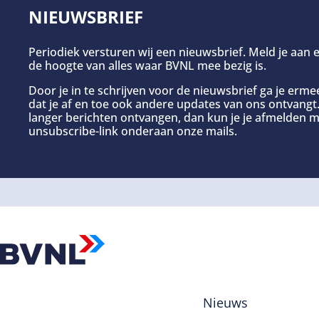
NIEUWSBRIEF
Periodiek versturen wij een nieuwsbrief. Meld je aan e
de hoogte van alles waar BVNL mee bezig is.
Door je in te schrijven voor de nieuwsbrief ga je erm
dat je af en toe ook andere updates van ons ontvangt. 
langer berichten ontvangen, dan kun je je afmelden m
unsubscribe-link onderaan onze mails.
Nieuws