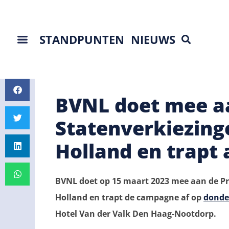
STANDPUNTEN
NIEUWS
BVNL doet mee aa
Statenverkiezinge
Holland en trapt 
BVNL doet op 15 maart 2023 mee aan de Pro
Holland en trapt de campagne af op
donde
Hotel Van der Valk Den Haag-Nootdorp.