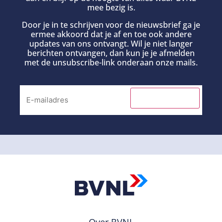
mee bezig is.
Door je in te schrijven voor de nieuwsbrief ga je
ermee akkoord dat je af en toe ook andere
updates van ons ontvangt. Wil je niet langer
berichten ontvangen, dan kun je je afmelden
met de unsubscribe-link onderaan onze mails.
INSCHRIJVEN
Over BVNL