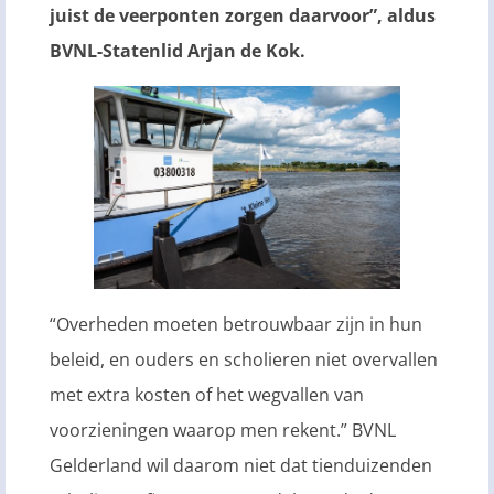
juist de veerponten zorgen daarvoor”, aldus
BVNL-Statenlid Arjan de Kok.
“Overheden moeten betrouwbaar zijn in hun
beleid, en ouders en scholieren niet overvallen
met extra kosten of het wegvallen van
voorzieningen waarop men rekent.” BVNL
Gelderland wil daarom niet dat tienduizenden