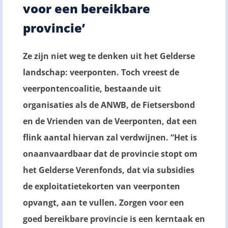
voor een bereikbare
provincie’
Ze zijn niet weg te denken uit het Gelderse
landschap: veerponten. Toch vreest de
veerpontencoalitie, bestaande uit
organisaties als de ANWB, de Fietsersbond
en de Vrienden van de Veerponten, dat een
flink aantal hiervan zal verdwijnen. “Het is
onaanvaardbaar dat de provincie stopt om
het Gelderse Verenfonds, dat via subsidies
de exploitatietekorten van veerponten
opvangt, aan te vullen. Zorgen voor een
goed bereikbare provincie is een kerntaak en