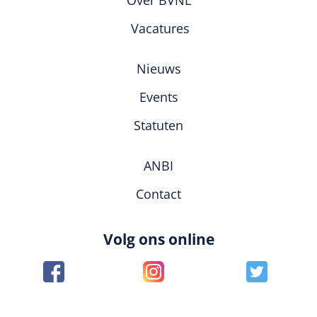
Vacatures
Nieuws
Events
Statuten
ANBI
Contact
Volg ons online