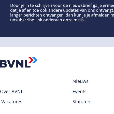
Door je in te schrijven voor de nieuwsbrief ga je erm
dat je af en toe ook andere updates van ons ontvangt. 
langer berichten ontvangen, dan kun je je afmelden m
unsubscribe-link onderaan onze mails.
Nieuws
Over BVNL
Events
Vacatures
Statuten