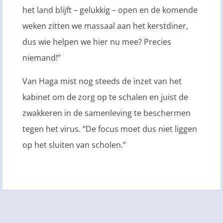
het land blijft – gelukkig – open en de komende
weken zitten we massaal aan het kerstdiner,
dus wie helpen we hier nu mee? Precies
niemand!”
Van Haga mist nog steeds de inzet van het
kabinet om de zorg op te schalen en juist de
zwakkeren in de samenleving te beschermen
tegen het virus. “De focus moet dus niet liggen
op het sluiten van scholen.”