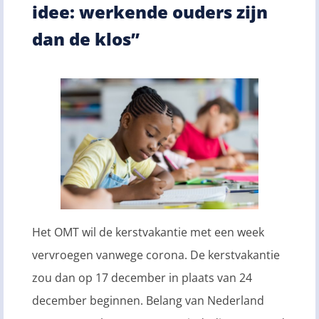
idee: werkende ouders zijn
dan de klos”
Het OMT wil de kerstvakantie met een week
vervroegen vanwege corona. De kerstvakantie
zou dan op 17 december in plaats van 24
december beginnen. Belang van Nederland