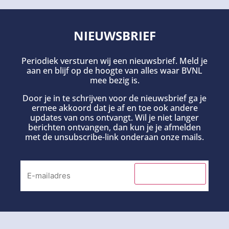
NIEUWSBRIEF
Periodiek versturen wij een nieuwsbrief. Meld je
aan en blijf op de hoogte van alles waar BVNL
mee bezig is.
Door je in te schrijven voor de nieuwsbrief ga je
ermee akkoord dat je af en toe ook andere
updates van ons ontvangt. Wil je niet langer
berichten ontvangen, dan kun je je afmelden
met de unsubscribe-link onderaan onze mails.
INSCHRIJVEN