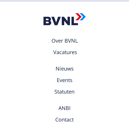
Over BVNL
Vacatures
Nieuws
Events
Statuten
ANBI
Contact