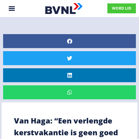
WORD LID
Van Haga: “Een verlengde
kerstvakantie is geen goed