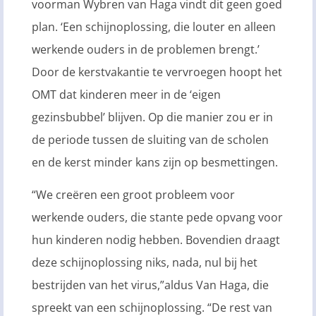
voorman Wybren van Haga vindt dit geen goed
plan. ‘Een schijnoplossing, die louter en alleen
werkende ouders in de problemen brengt.’
Door de kerstvakantie te vervroegen hoopt het
OMT dat kinderen meer in de ‘eigen
gezinsbubbel’ blijven. Op die manier zou er in
de periode tussen de sluiting van de scholen
en de kerst minder kans zijn op besmettingen.
“We creëren een groot probleem voor
werkende ouders, die stante pede opvang voor
hun kinderen nodig hebben. Bovendien draagt
deze schijnoplossing niks, nada, nul bij het
bestrijden van het virus,”aldus Van Haga, die
spreekt van een schijnoplossing. “De rest van