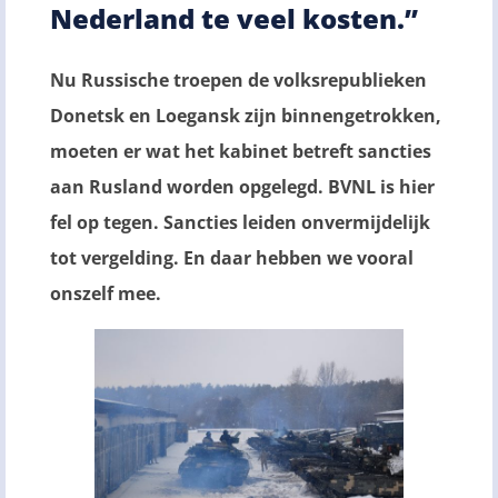
Nederland te veel kosten.”
Nu Russische troepen de volksrepublieken
Donetsk en Loegansk zijn binnengetrokken,
moeten er wat het kabinet betreft sancties
aan Rusland worden opgelegd. BVNL is hier
fel op tegen.
Sancties leiden onvermijdelijk
tot vergelding. En daar hebben we vooral
onszelf mee.