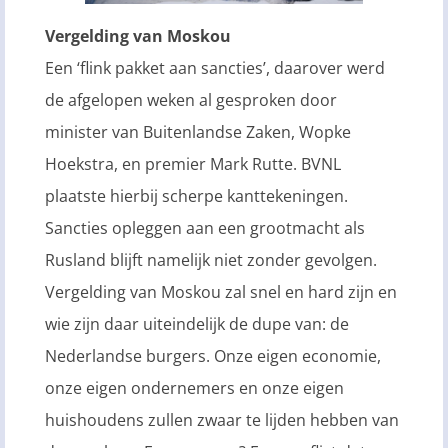
Vergelding van Moskou
Een ‘flink pakket aan sancties’, daarover werd
de afgelopen weken al gesproken door
minister van Buitenlandse Zaken, Wopke
Hoekstra, en premier Mark Rutte. BVNL
plaatste hierbij scherpe kanttekeningen.
Sancties opleggen aan een grootmacht als
Rusland blijft namelijk niet zonder gevolgen.
Vergelding van Moskou zal snel en hard zijn en
wie zijn daar uiteindelijk de dupe van: de
Nederlandse burgers. Onze eigen economie,
onze eigen ondernemers en onze eigen
huishoudens zullen zwaar te lijden hebben van