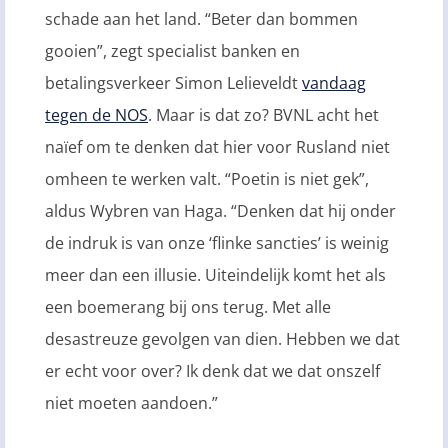
schade aan het land. “Beter dan bommen
gooien”, zegt specialist banken en
betalingsverkeer Simon Lelieveldt
vandaag
tegen de NOS
. Maar is dat zo? BVNL acht het
naïef om te denken dat hier voor Rusland niet
omheen te werken valt. “Poetin is niet gek”,
aldus Wybren van Haga. “Denken dat hij onder
de indruk is van onze ‘flinke sancties’ is weinig
meer dan een illusie. Uiteindelijk komt het als
een boemerang bij ons terug. Met alle
desastreuze gevolgen van dien. Hebben we dat
er echt voor over? Ik denk dat we dat onszelf
niet moeten aandoen.”