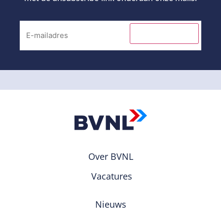
INSCHRIJVEN
Over BVNL
Vacatures
Nieuws