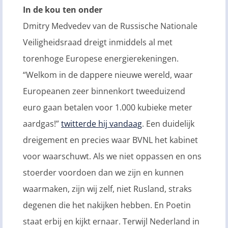
In de kou ten onder
Dmitry Medvedev van de Russische Nationale
Veiligheidsraad dreigt inmiddels al met
torenhoge Europese energierekeningen.
“Welkom in de dappere nieuwe wereld, waar
Europeanen zeer binnenkort tweeduizend
euro gaan betalen voor 1.000 kubieke meter
aardgas!”
twitterde hij vandaag
. Een duidelijk
dreigement en precies waar BVNL het kabinet
voor waarschuwt. Als we niet oppassen en ons
stoerder voordoen dan we zijn en kunnen
waarmaken, zijn wij zelf, niet Rusland, straks
degenen die het nakijken hebben. En Poetin
staat erbij en kijkt ernaar. Terwijl Nederland in