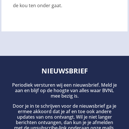
de kou ten onder gaat.
NIEUWSBRIEF
Periodiek versturen wij een nieuwsbrief. Meld je
aan en blijf op de hoogte van alles waar BVNL
mee bezig is.
Door je in te schrijven voor de nieuwsbrief ga je
ermee akkoord dat je af en toe ook andere
updates van ons ontvangt. Wil je niet langer
berichten ontvangen, dan kun je je afmelden
met de unsubscribe-link onderaan onze mails.