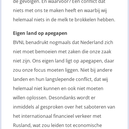
de gevolgen. En waarvoor? Een conflict dat
niets met ons te maken heeft en waarbij wij
helemaal niets in de melk te brokkelen hebben.
Eigen land op apegapen
BVNL benadrukt nogmaals dat Nederland zich
niet moet bemoeien met zaken die onze zaak
niet zijn. Ons eigen land ligt op apegapen, daar
zou onze focus moeten liggen. Niet bij andere
landen en hun langslepende conflict, dat wij
helemaal niet kunnen en ook niet moeten
willen oplossen. Desondanks wordt er
inmiddels al gesproken over het saboteren van
het internationaal financieel verkeer met
Rusland, wat zou leiden tot economische