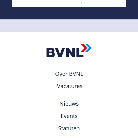
Over BVNL
Vacatures
Nieuws
Events
Statuten