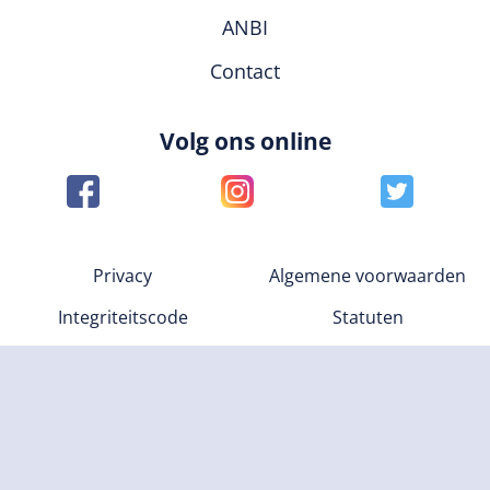
ANBI
Contact
Volg ons online
Privacy
Algemene voorwaarden
Integriteitscode
Statuten