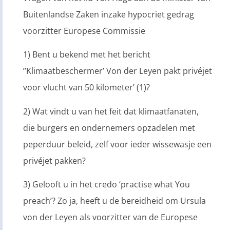
Buitenlandse Zaken inzake hypocriet gedrag
voorzitter Europese Commissie
1) Bent u bekend met het bericht
’’Klimaatbeschermer’ Von der Leyen pakt privéjet
voor vlucht van 50 kilometer’ (1)?
2) Wat vindt u van het feit dat klimaatfanaten,
die burgers en ondernemers opzadelen met
peperduur beleid, zelf voor ieder wissewasje een
privéjet pakken?
3) Gelooft u in het credo ‘practise what You
preach’? Zo ja, heeft u de bereidheid om Ursula
von der Leyen als voorzitter van de Europese