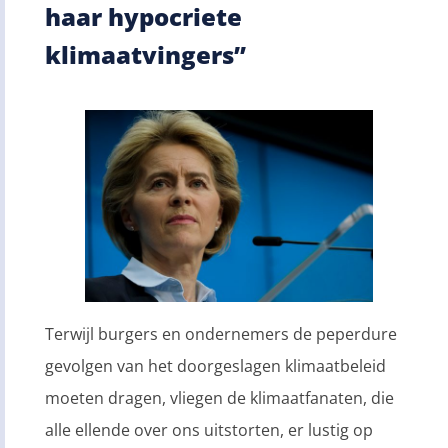
haar hypocriete
klimaatvingers”
Terwijl burgers en ondernemers de peperdure
gevolgen van het doorgeslagen klimaatbeleid
moeten dragen, vliegen de klimaatfanaten, die
alle ellende over ons uitstorten, er lustig op