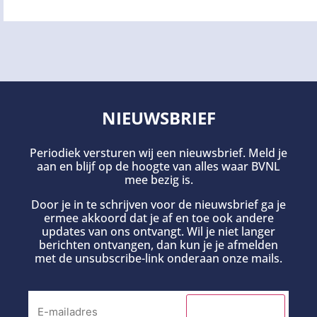
NIEUWSBRIEF
Periodiek versturen wij een nieuwsbrief. Meld je
aan en blijf op de hoogte van alles waar BVNL
mee bezig is.
Door je in te schrijven voor de nieuwsbrief ga je
ermee akkoord dat je af en toe ook andere
updates van ons ontvangt. Wil je niet langer
berichten ontvangen, dan kun je je afmelden
met de unsubscribe-link onderaan onze mails.
INSCHRIJVEN