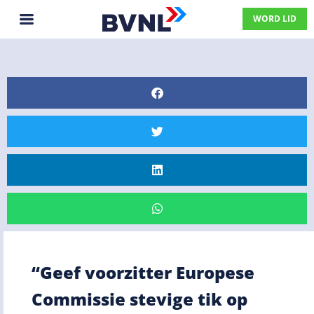
WORD LID
“Geef voorzitter Europese
Commissie stevige tik op