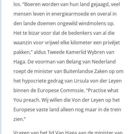
los. “Boeren worden van hun land gejaagd, veel
mensen leven in energiearmoede en overal in
den lande doemen ongewild windmolens op.
Het te bizar voor dat de bedenkers van al die
waanzin voor vrijwel elke kilometer een privéjet
pakken,” aldus Tweede Kamerlid Wybren van
Haga. De voorman van Belang van Nederland
roept de minister van Buitenlandse Zaken op om
het hypocriete gedrag van Ursula von der Leyen
binnen de Europese Commssie. “Practise what
You preach. Wij willen die Von der Leyen op het
Europese vaste land alleen nog maar in de trein
zien.”
Vragen van het lid Van Haga aan de minister van