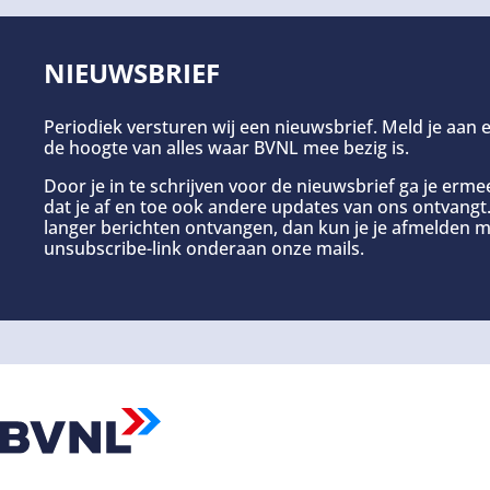
NIEUWSBRIEF
Periodiek versturen wij een nieuwsbrief. Meld je aan e
de hoogte van alles waar BVNL mee bezig is.
Door je in te schrijven voor de nieuwsbrief ga je erm
dat je af en toe ook andere updates van ons ontvangt. 
langer berichten ontvangen, dan kun je je afmelden m
unsubscribe-link onderaan onze mails.