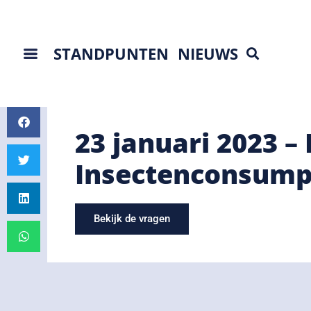
STANDPUNTEN
NIEUWS
23 januari 2023 –
Insectenconsump
Bekijk de vragen