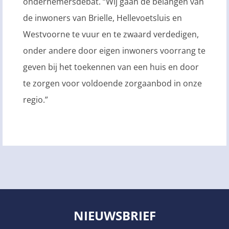
ondernemersdebat. “Wij gaan de belangen van
de inwoners van Brielle, Hellevoetsluis en
Westvoorne te vuur en te zwaard verdedigen,
onder andere door eigen inwoners voorrang te
geven bij het toekennen van een huis en door
te zorgen voor voldoende zorgaanbod in onze
regio.”
NIEUWSBRIEF