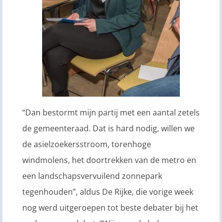
“Dan bestormt mijn partij met een aantal zetels
de gemeenteraad. Dat is hard nodig, willen we
de asielzoekersstroom, torenhoge
windmolens, het doortrekken van de metro en
een landschapsvervuilend zonnepark
tegenhouden”, aldus De Rijke, die vorige week
nog werd uitgeroepen tot beste debater bij het