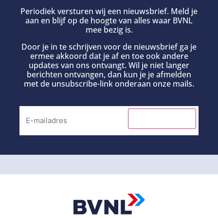
Periodiek versturen wij een nieuwsbrief. Meld je
aan en blijf op de hoogte van alles waar BVNL
mee bezig is.
Door je in te schrijven voor de nieuwsbrief ga je
ermee akkoord dat je af en toe ook andere
updates van ons ontvangt. Wil je niet langer
berichten ontvangen, dan kun je je afmelden
met de unsubscribe-link onderaan onze mails.
INSCHRIJVEN