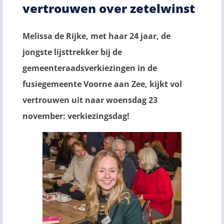
vertrouwen over zetelwinst
Melissa de Rijke, met haar 24 jaar, de
jongste lijsttrekker bij de
gemeenteraadsverkiezingen in de
fusiegemeente Voorne aan Zee, kijkt vol
vertrouwen uit naar woensdag 23
november: verkiezingsdag!