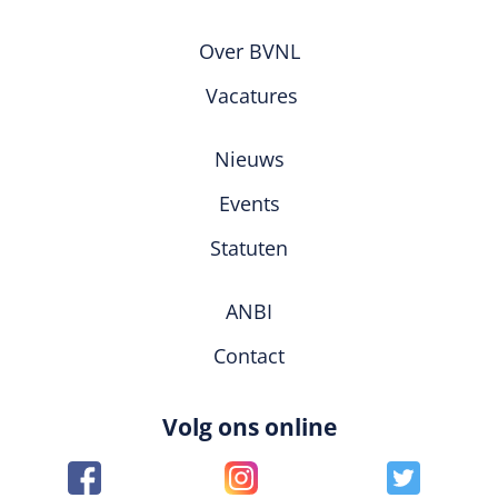
Over BVNL
Vacatures
Nieuws
Events
Statuten
ANBI
Contact
Volg ons online