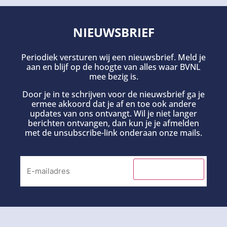
NIEUWSBRIEF
Periodiek versturen wij een nieuwsbrief. Meld je
aan en blijf op de hoogte van alles waar BVNL
mee bezig is.
Door je in te schrijven voor de nieuwsbrief ga je
ermee akkoord dat je af en toe ook andere
updates van ons ontvangt. Wil je niet langer
berichten ontvangen, dan kun je je afmelden
met de unsubscribe-link onderaan onze mails.
INSCHRIJVEN