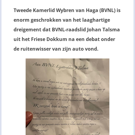
Tweede Kamerlid Wybren van Haga (BVNL) is
enorm geschrokken van het laaghartige
dreigement dat BVNL-raadslid Johan Talsma
uit het Friese Dokkum na een debat onder
de ruitenwisser van zijn auto vond.