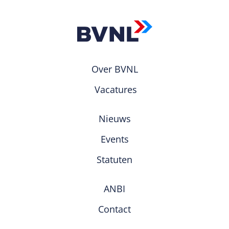
Over BVNL
Vacatures
Nieuws
Events
Statuten
ANBI
Contact