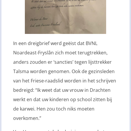
In een dreigbrief werd geëist dat BVNL
Noardeast-Fryslân zich moet terugtrekken,
anders zouden er ‘sancties’ tegen lijsttrekker
Talsma worden genomen. Ook de gezinsleden
van het Friese-raadslid worden in het schrijven
bedreigd: “Ik weet dat uw vrouw in Drachten
werkt en dat uw kinderen op school zitten bij
de karwei. Hen zou toch niks moeten
overkomen.”