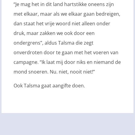
“Je mag het in dit land hartstikke oneens zijn
met elkaar, maar als we elkaar gaan bedreigen,
dan staat het vrije woord niet alleen onder
druk, maar zakken we ook door een
ondergrens”, aldus Talsma die zegt
onverdroten door te gaan met het voeren van
campagne. “Ik laat mij door niks en niemand de
mond snoeren. Nu. niet, nooit niet!”
Ook Talsma gaat aangifte doen.